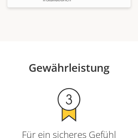
Gewährleistung
Für ein sicheres Gefühl