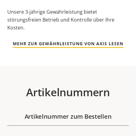
Unsere 3-jährige Gewährleistung bietet
störungsfreien Betrieb und Kontrolle über Ihre
Kosten.
MEHR ZUR GEWÄHRLEISTUNG VON AXIS LESEN
Artikelnummern
Artikelnummer zum Bestellen