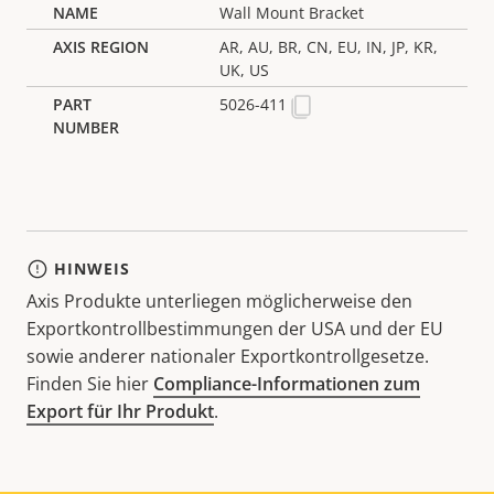
Wall Mount Bracket
AR, AU, BR, CN, EU, IN, JP, KR,
UK, US
5026-411
HINWEIS
Axis Produkte unterliegen möglicherweise den
Exportkontrollbestimmungen der USA und der EU
sowie anderer nationaler Exportkontrollgesetze.
Finden Sie hier
Compliance-Informationen zum
Export für Ihr Produkt
.