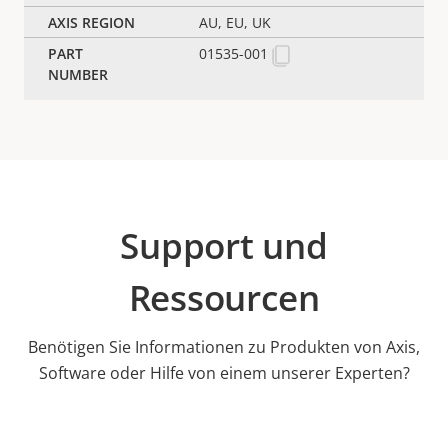
AU, EU, UK
01535-001
Support und
Ressourcen
Benötigen Sie Informationen zu Produkten von Axis,
Software oder Hilfe von einem unserer Experten?