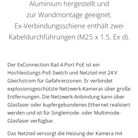
Aluminium hergestellt und
zur Wandmontage geeignet.
Ex-Verbindungsschiene enthält zwei
Kabeldurchführungen (M25 x 1.5, Ex d).
Der ExConnection Rail 4-Port PoE ist ein
Hochleistungs-PoE-Switch und Netzteil mit 24 V
Gleichstrom für Gefahrenzonen. Er verbindet
explosionsgeschützte Netzwerk-Kameras über große
Entfernungen. Die Netzwerk-Anbindung kann über
Glasfaser oder kupfergebundenes Ethernet realisiert
werden und ist für Singlemode- oder Multimode-
Glasfaser verfügbar.
Das Netzteil versorgt die Heizung der Kamera mit