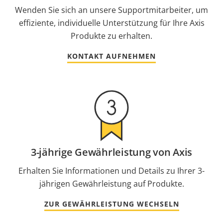
Wenden Sie sich an unsere Supportmitarbeiter, um
effiziente, individuelle Unterstützung für Ihre Axis
Produkte zu erhalten.
KONTAKT AUFNEHMEN
3-jährige Gewährleistung von Axis
Erhalten Sie Informationen und Details zu Ihrer 3-
jährigen Gewährleistung auf Produkte.
ZUR GEWÄHRLEISTUNG WECHSELN