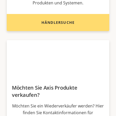
Produkten und Systemen.
HÄNDLERSUCHE
Möchten Sie Axis Produkte
verkaufen?
Möchten Sie ein Wiederverkäufer werden? Hier
finden Sie Kontaktinformationen für