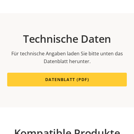
Technische Daten
Für technische Angaben laden Sie bitte unten das
Datenblatt herunter.
DATENBLATT (PDF)
Kompatible Produkte