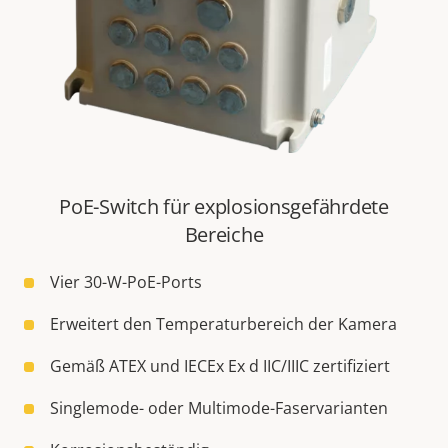
PoE-Switch für explosionsgefährdete
Bereiche
Vier 30-W-PoE-Ports
Erweitert den Temperaturbereich der Kamera
Gemäß ATEX und IECEx Ex d IIC/IIIC zertifiziert
Singlemode- oder Multimode-Faservarianten