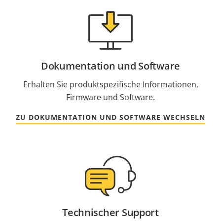
Dokumentation und Software
Erhalten Sie produktspezifische Informationen,
Firmware und Software.
ZU DOKUMENTATION UND SOFTWARE WECHSELN
Technischer Support