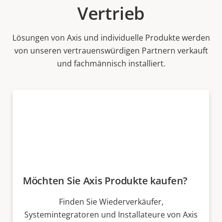
Vertrieb
Lösungen von Axis und individuelle Produkte werden
von unseren vertrauenswürdigen Partnern verkauft
und fachmännisch installiert.
Möchten Sie Axis Produkte kaufen?
Finden Sie Wiederverkäufer,
Systemintegratoren und Installateure von Axis