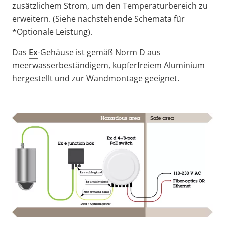
zusätzlichem Strom, um den Temperaturbereich zu
erweitern. (Siehe nachstehende Schemata für
*Optionale Leistung).
Das
Ex
-Gehäuse ist gemäß Norm D aus
meerwasserbeständigem, kupferfreiem Aluminium
hergestellt und zur Wandmontage geeignet.