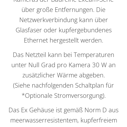
über große Entfernungen. Die
Netzwerkverbindung kann über
Glasfaser oder kupfergebundenes
Ethernet hergestellt werden.
Das Netzteil kann bei Temperaturen
unter Null Grad pro Kamera 30 W an
zusätzlicher Wärme abgeben.
(Siehe nachfolgenden Schaltplan für
*Optionale Stromversorgung).
Das Ex Gehäuse ist gemäß Norm D aus
meerwasserresistentem, kupferfreiem