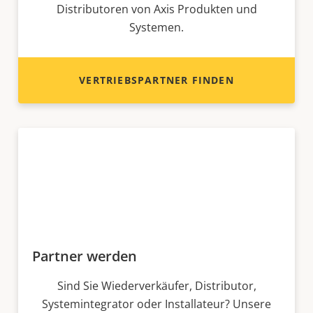
Distributoren von Axis Produkten und
Systemen.
VERTRIEBSPARTNER FINDEN
Partner werden
Sind Sie Wiederverkäufer, Distributor,
Systemintegrator oder Installateur? Unsere