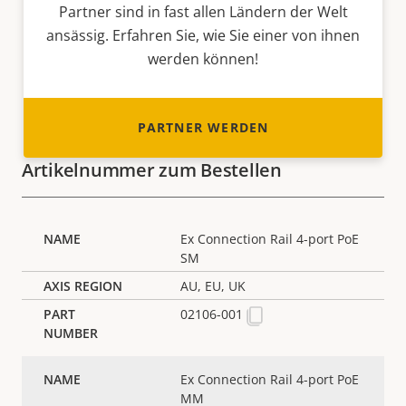
Partner sind in fast allen Ländern der Welt
ansässig. Erfahren Sie, wie Sie einer von ihnen
werden können!
PARTNER WERDEN
Artikelnummer zum Bestellen
Ex Connection Rail 4-port PoE
SM
AU, EU, UK
02106-001
Ex Connection Rail 4-port PoE
MM