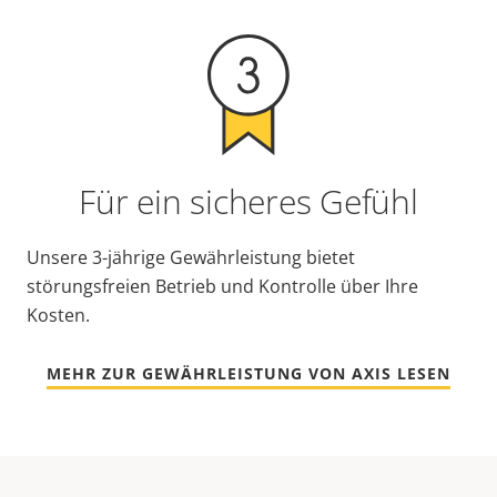
Für ein sicheres Gefühl
Unsere 3-jährige Gewährleistung bietet
störungsfreien Betrieb und Kontrolle über Ihre
Kosten.
MEHR ZUR GEWÄHRLEISTUNG VON AXIS LESEN