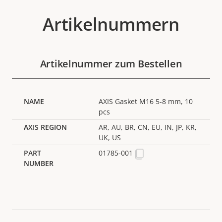
Artikelnummern
Artikelnummer zum Bestellen
AXIS Gasket M16 5-8 mm, 10
pcs
AR, AU, BR, CN, EU, IN, JP, KR,
UK, US
01785-001