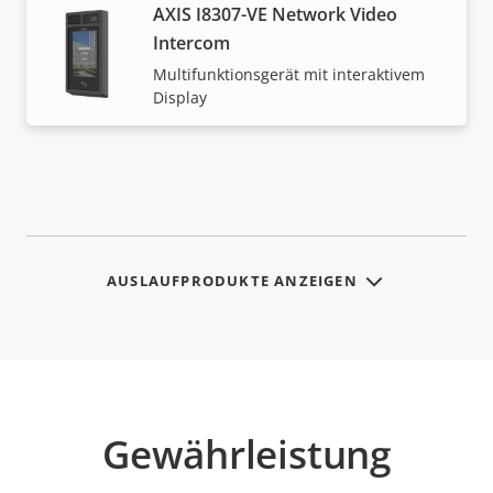
AXIS I8307-VE Network Video
Intercom
Multifunktionsgerät mit interaktivem
Display
AUSLAUFPRODUKTE ANZEIGEN
Gewährleistung