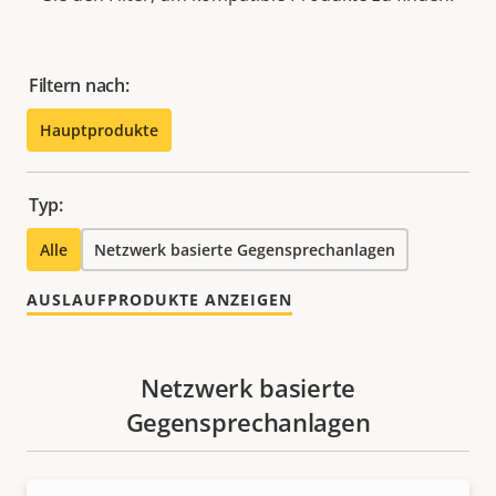
Filtern nach:
Hauptprodukte
Typ:
Alle
Netzwerk basierte Gegensprechanlagen
AUSLAUFPRODUKTE ANZEIGEN
Netzwerk basierte
Gegensprechanlagen