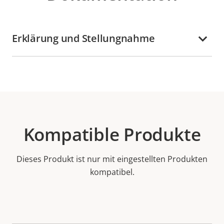
Erklärung und Stellungnahme
Kompatible Produkte
Dieses Produkt ist nur mit eingestellten Produkten
kompatibel.