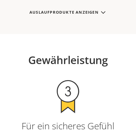
AUSLAUFPRODUKTE ANZEIGEN
Gewährleistung
Für ein sicheres Gefühl