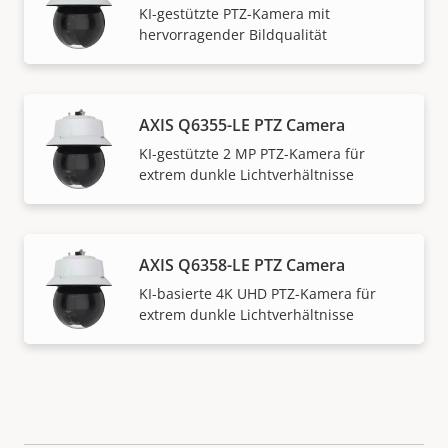
KI-gestützte PTZ-Kamera mit
hervorragender Bildqualität
AXIS Q6355-LE PTZ Camera
KI-gestützte 2 MP PTZ-Kamera für
extrem dunkle Lichtverhältnisse
AXIS Q6358-LE PTZ Camera
KI-basierte 4K UHD PTZ-Kamera für
extrem dunkle Lichtverhältnisse