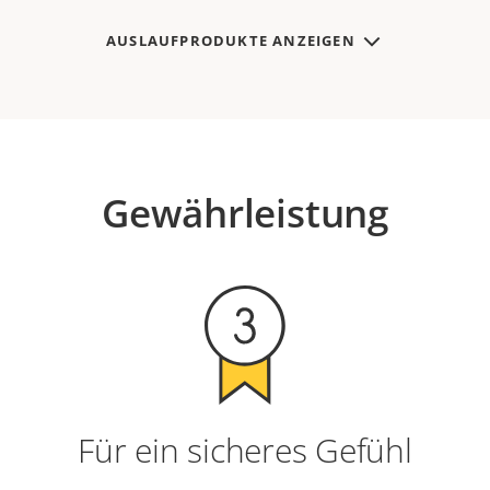
AUSLAUFPRODUKTE ANZEIGEN
Gewährleistung
Für ein sicheres Gefühl