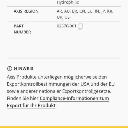
Hydrophilic
AR, AU, BR, CN, EU, IN, JP, KR,
UK, US
02576-001
HINWEIS
Axis Produkte unterliegen möglicherweise den
Exportkontrollbestimmungen der USA und der EU
sowie anderer nationaler Exportkontrollgesetze.
Finden Sie hier
Compliance-Informationen zum
Export für Ihr Produkt
.