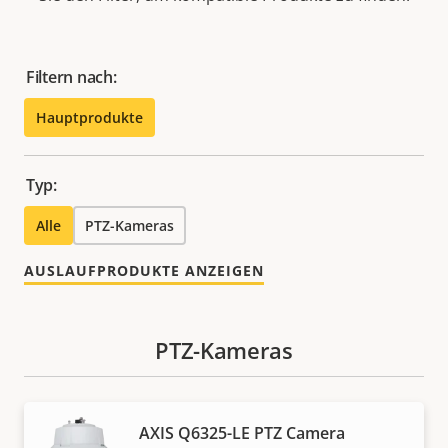
Filtern nach:
Hauptprodukte
Typ:
Alle
PTZ-Kameras
AUSLAUFPRODUKTE ANZEIGEN
PTZ-Kameras
AXIS Q6325-LE PTZ Camera