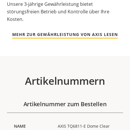
Unsere 3-jährige Gewährleistung bietet
störungsfreien Betrieb und Kontrolle über Ihre
Kosten.
MEHR ZUR GEWÄHRLEISTUNG VON AXIS LESEN
Artikelnummern
Artikelnummer zum Bestellen
AXIS TQ6811-E Dome Clear