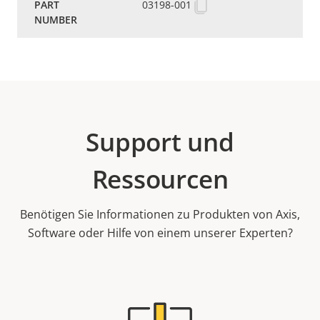
03198-001
Support und
Ressourcen
Benötigen Sie Informationen zu Produkten von Axis,
Software oder Hilfe von einem unserer Experten?