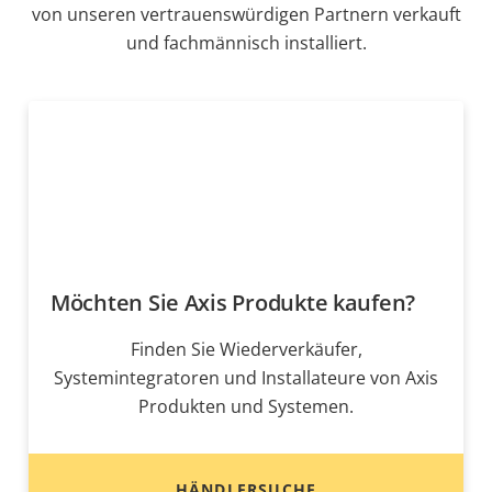
von unseren vertrauenswürdigen Partnern verkauft
und fachmännisch installiert.
Möchten Sie Axis Produkte kaufen?
Finden Sie Wiederverkäufer,
Systemintegratoren und Installateure von Axis
Produkten und Systemen.
HÄNDLERSUCHE