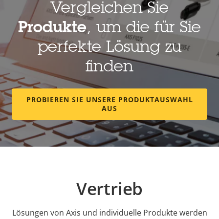
Vergleichen Sie
Produkte
, um die für Sie
perfekte Lösung zu
finden
PROBIEREN SIE UNSERE PRODUKTAUSWAHL
AUS
Vertrieb
Lösungen von Axis und individuelle Produkte werden