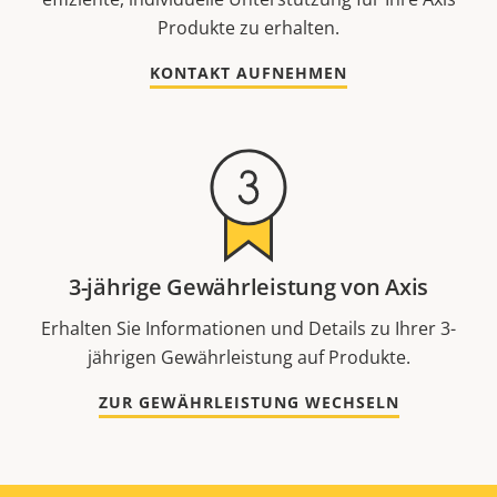
Produkte zu erhalten.
KONTAKT AUFNEHMEN
3-jährige Gewährleistung von Axis
Erhalten Sie Informationen und Details zu Ihrer 3-
jährigen Gewährleistung auf Produkte.
ZUR GEWÄHRLEISTUNG WECHSELN