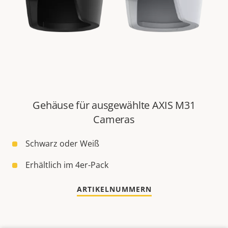
Gehäuse für ausgewählte AXIS M31
Cameras
Schwarz oder Weiß
Erhältlich im 4er-Pack
ARTIKELNUMMERN