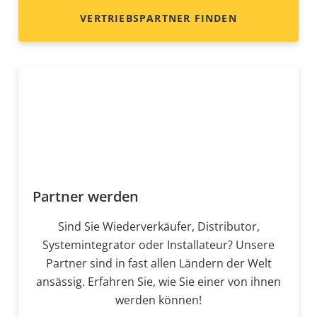
VERTRIEBSPARTNER FINDEN
Partner werden
Sind Sie Wiederverkäufer, Distributor,
Systemintegrator oder Installateur? Unsere
Partner sind in fast allen Ländern der Welt
ansässig. Erfahren Sie, wie Sie einer von ihnen
werden können!