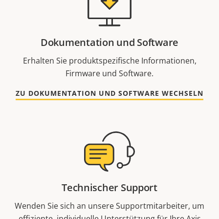
Dokumentation und Software
Erhalten Sie produktspezifische Informationen,
Firmware und Software.
ZU DOKUMENTATION UND SOFTWARE WECHSELN
Technischer Support
Wenden Sie sich an unsere Supportmitarbeiter, um
effiziente, individuelle Unterstützung für Ihre Axis