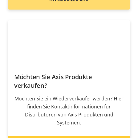
Möchten Sie Axis Produkte
verkaufen?
Möchten Sie ein Wiederverkäufer werden? Hier
finden Sie Kontaktinformationen für
Distributoren von Axis Produkten und
Systemen.