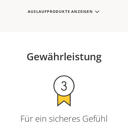
AUSLAUFPRODUKTE ANZEIGEN
Gewährleistung
Für ein sicheres Gefühl