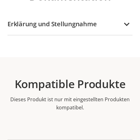
Erklärung und Stellungnahme
Kompatible Produkte
Dieses Produkt ist nur mit eingestellten Produkten
kompatibel.