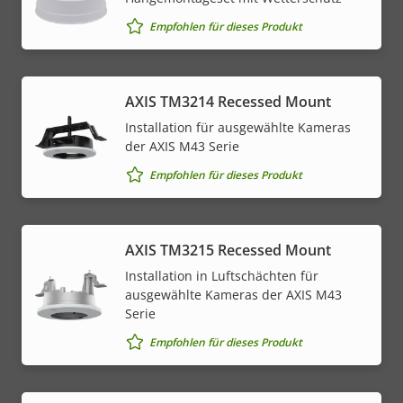
Empfohlen für dieses Produkt
AXIS TM3214 Recessed Mount
Installation für ausgewählte Kameras
der AXIS M43 Serie
Empfohlen für dieses Produkt
AXIS TM3215 Recessed Mount
Installation in Luftschächten für
ausgewählte Kameras der AXIS M43
Serie
Empfohlen für dieses Produkt