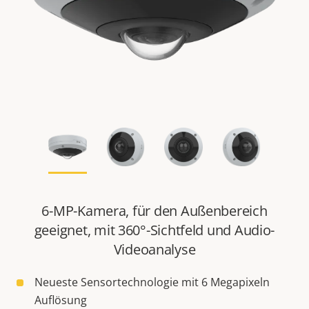
6-MP-Kamera, für den Außenbereich
geeignet, mit 360°-Sichtfeld und Audio-
Videoanalyse
Neueste Sensortechnologie mit 6 Megapixeln
Auflösung