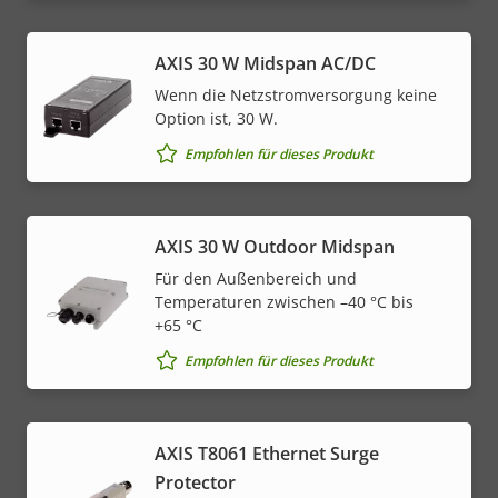
AXIS 30 W Midspan AC/DC
Wenn die Netzstromversorgung keine
Option ist, 30 W.
Empfohlen für dieses Produkt
AXIS 30 W Outdoor Midspan
Für den Außenbereich und
Temperaturen zwischen –40 °C bis
+65 °C
Empfohlen für dieses Produkt
AXIS T8061 Ethernet Surge
Protector