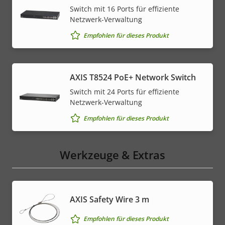
Switch mit 16 Ports für effiziente
Netzwerk-Verwaltung
Empfohlen für dieses Produkt
AXIS T8524 PoE+ Network Switch
Switch mit 24 Ports für effiziente
Netzwerk-Verwaltung
Empfohlen für dieses Produkt
Werkzeuge & Extras
AXIS Safety Wire 3 m
Empfohlen für dieses Produkt