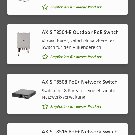
Empfohlen für dieses Produkt
AXIS T8504-E Outdoor PoE Switch
Verwaltbarer, sofort einsatzbereiter
Switch für den Außenbereich
Empfohlen für dieses Produkt
AXIS T8508 PoE+ Network Switch
Switch mit 8 Ports für eine effiziente
Netzwerk-Verwaltung
Empfohlen für dieses Produkt
AXIS T8516 PoE+ Network Switch