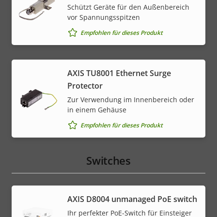
Schützt Geräte für den Außenbereich
vor Spannungsspitzen
Empfohlen für dieses Produkt
AXIS TU8001 Ethernet Surge
Protector
Zur Verwendung im Innenbereich oder
in einem Gehäuse
Empfohlen für dieses Produkt
Switches
AXIS ​D8004 unmanaged PoE switch
Ihr perfekter PoE-Switch für Einsteiger