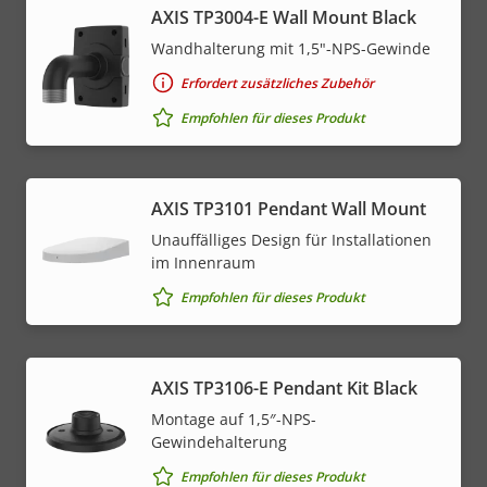
AXIS TP3004-E Wall Mount Black
Wandhalterung mit 1,5"-NPS-Gewinde
Erfordert zusätzliches Zubehör
Empfohlen für dieses Produkt
AXIS TP3101 Pendant Wall Mount
Unauffälliges Design für Installationen
im Innenraum
Empfohlen für dieses Produkt
AXIS TP3106-E Pendant Kit Black
Montage auf 1,5″-NPS-
Gewindehalterung
Empfohlen für dieses Produkt