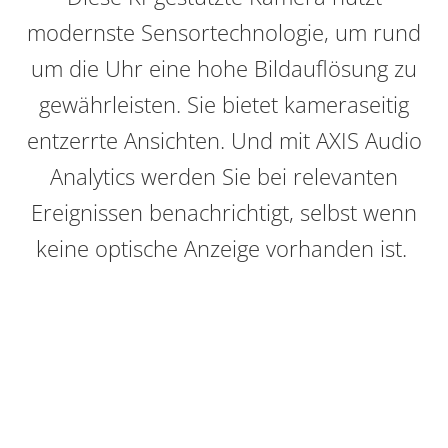
modernste Sensortechnologie, um rund
um die Uhr eine hohe Bildauflösung zu
gewährleisten. Sie bietet kameraseitig
entzerrte Ansichten. Und mit AXIS Audio
Analytics werden Sie bei relevanten
Ereignissen benachrichtigt, selbst wenn
keine optische Anzeige vorhanden ist.