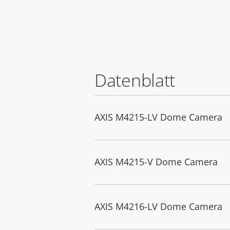
Datenblatt
AXIS M4215-LV Dome Camera
AXIS M4215-V Dome Camera
AXIS M4216-LV Dome Camera