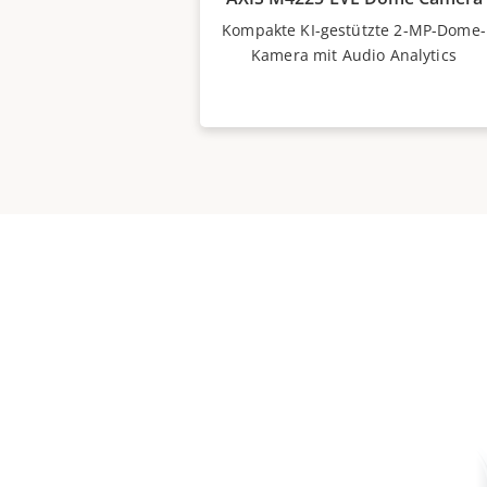
Kompakte KI-gestützte 2-MP-Dome-
Kamera mit Audio Analytics