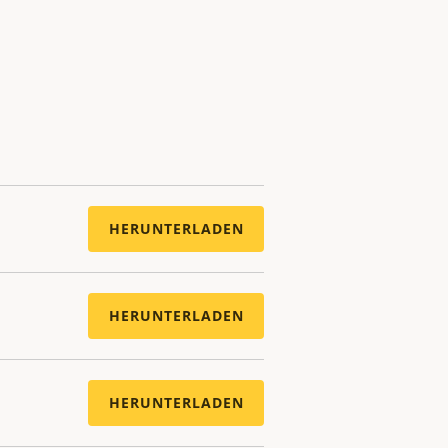
HERUNTERLADEN
HERUNTERLADEN
HERUNTERLADEN