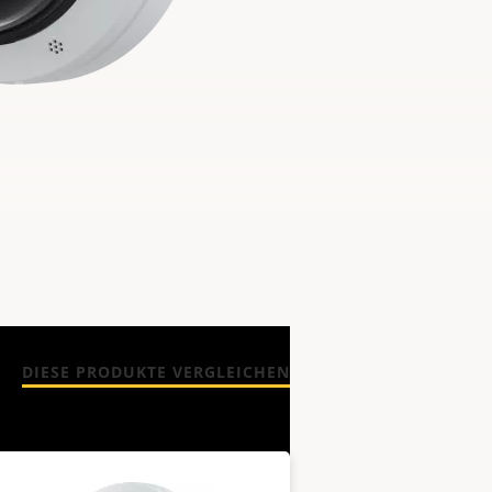
DIESE PRODUKTE VERGLEICHEN