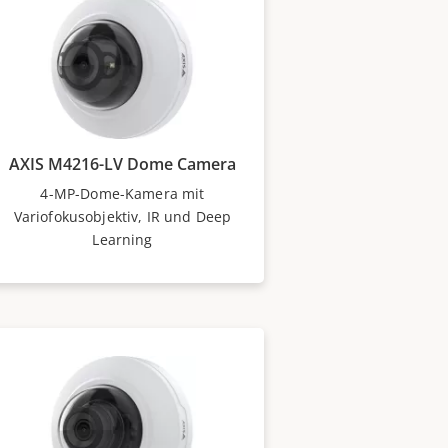
AXIS M4216-LV Dome Camera
4-MP-Dome-Kamera mit
Variofokusobjektiv, IR und Deep
Learning