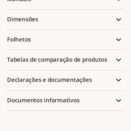
Dimensões
Folhetos
Tabelas de comparação de produtos
Declarações e documentações
Documentos informativos