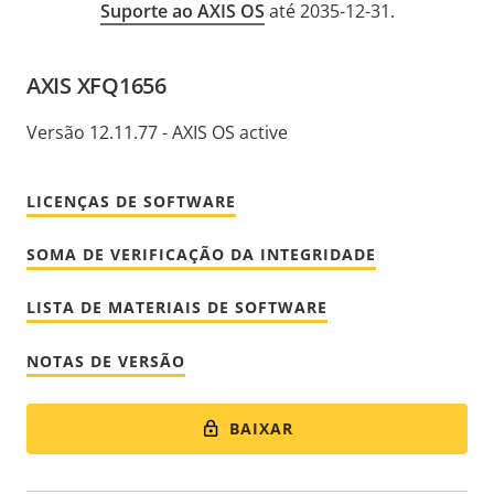
Suporte ao AXIS OS
até 2035-12-31.
AXIS XFQ1656
Versão 12.11.77 - AXIS OS active
LICENÇAS DE SOFTWARE
SOMA DE VERIFICAÇÃO DA INTEGRIDADE
LISTA DE MATERIAIS DE SOFTWARE
NOTAS DE VERSÃO
BAIXAR