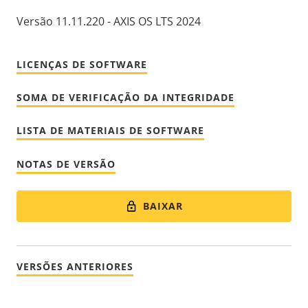
Versão 11.11.220 - AXIS OS LTS 2024
LICENÇAS DE SOFTWARE
SOMA DE VERIFICAÇÃO DA INTEGRIDADE
LISTA DE MATERIAIS DE SOFTWARE
NOTAS DE VERSÃO
BAIXAR
VERSÕES ANTERIORES