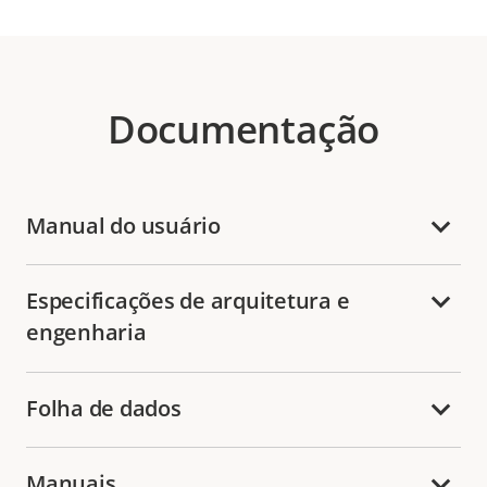
Documentação
Manual do usuário
Especificações de arquitetura e
engenharia
Folha de dados
Manuais