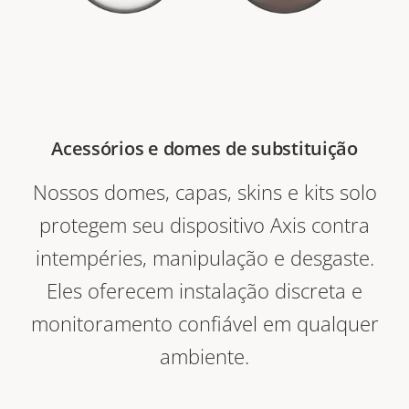
Acessórios e domes de substituição
Nossos domes, capas, skins e kits solo
protegem seu dispositivo Axis contra
intempéries, manipulação e desgaste.
Eles oferecem instalação discreta e
monitoramento confiável em qualquer
ambiente.