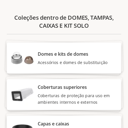
Coleções dentro de DOMES, TAMPAS,
CAIXAS E KIT SOLO
Domes e kits de domes
Acessórios e domes de substituição
Coberturas superiores
Coberturas de proteção para uso em
ambientes internos e externos
Capas e caixas