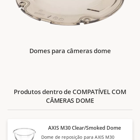
Domes para câmeras dome
Produtos dentro de COMPATÍVEL COM
CÂMERAS DOME
AXIS M30 Clear/Smoked Dome
Dome de reposição para AXIS M30