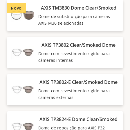
AXIS TM3830 Dome Clear/Smoked
NOVO
Dome de substituição para câmeras
AXIS M30 selecionadas
AXIS TP3802 Clear/Smoked Dome
Dome com revestimento rígido para
câmeras internas
AXIS TP3802-E Clear/Smoked Dome
Dome com revestimento rígido para
câmeras externas
AXIS TP3824-E Dome Clear/Smoked
Dome de reposição para AXIS P32