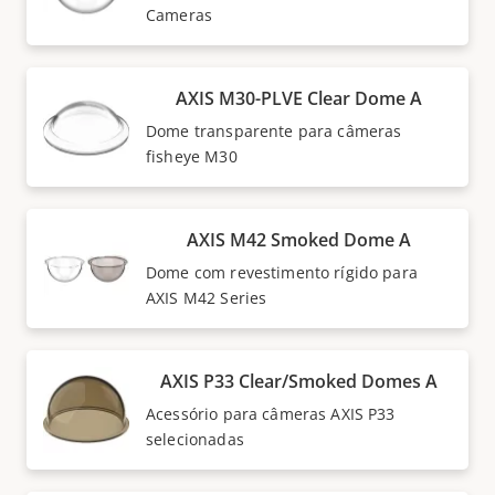
Cameras
AXIS M30-PLVE Clear Dome A
Dome transparente para câmeras
fisheye M30
AXIS M42 Smoked Dome A
Dome com revestimento rígido para
AXIS M42 Series
AXIS P33 Clear/Smoked Domes A
Acessório para câmeras AXIS P33
selecionadas