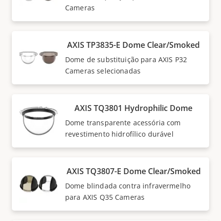
Cameras
AXIS TP3835-E Dome Clear/Smoked
Dome de substituição para AXIS P32
Cameras selecionadas
AXIS TQ3801 Hydrophilic Dome
Dome transparente acessória com
revestimento hidrofílico durável
AXIS TQ3807-E Dome Clear/Smoked
Dome blindada contra infravermelho
para AXIS Q35 Cameras