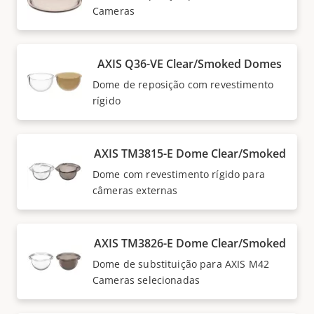
Cameras
AXIS Q36-VE Clear/Smoked Domes
Dome de reposição com revestimento
rígido
AXIS TM3815-E Dome Clear/Smoked
Dome com revestimento rígido para
câmeras externas
AXIS TM3826-E Dome Clear/Smoked
Dome de substituição para AXIS M42
Cameras selecionadas