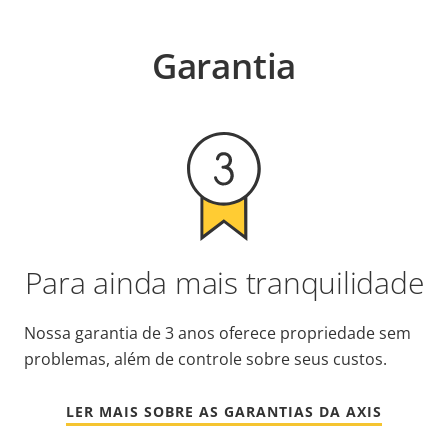
Garantia
Para ainda mais tranquilidade
Nossa garantia de 3 anos oferece propriedade sem
problemas, além de controle sobre seus custos.
LER MAIS SOBRE AS GARANTIAS DA AXIS