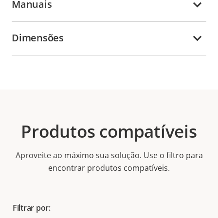
Manuais
Dimensões
Produtos compatíveis
Aproveite ao máximo sua solução. Use o filtro para
encontrar produtos compatíveis.
Filtrar por: