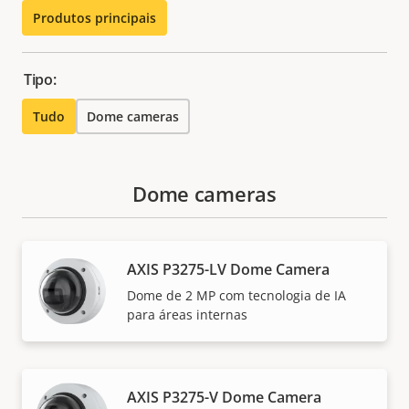
Produtos principais
Tipo:
Tudo
Dome cameras
Dome cameras
AXIS P3275-LV Dome Camera
Dome de 2 MP com tecnologia de IA
para áreas internas
AXIS P3275-V Dome Camera