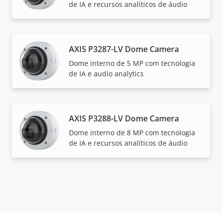
de IA e recursos analíticos de áudio
AXIS P3287-LV Dome Camera
Dome interno de 5 MP com tecnologia
de IA e audio analytics
AXIS P3288-LV Dome Camera
Dome interno de 8 MP com tecnologia
de IA e recursos analíticos de áudio