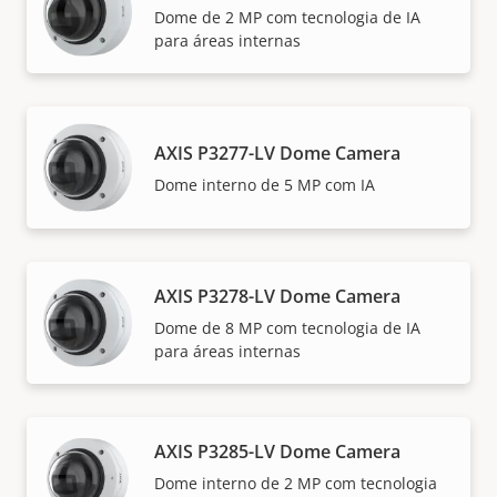
Dome de 2 MP com tecnologia de IA
para áreas internas
AXIS P3277-LV Dome Camera
Dome interno de 5 MP com IA
AXIS P3278-LV Dome Camera
Dome de 8 MP com tecnologia de IA
para áreas internas
AXIS P3285-LV Dome Camera
Dome interno de 2 MP com tecnologia