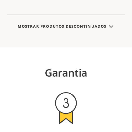
MOSTRAR PRODUTOS DESCONTINUADOS
Garantia