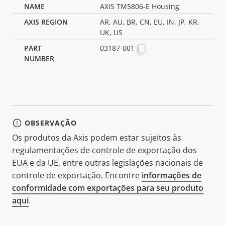
AXIS TM5806-E Housing
AR, AU, BR, CN, EU, IN, JP, KR,
UK, US
03187-001
OBSERVAÇÃO
Os produtos da Axis podem estar sujeitos às
regulamentações de controle de exportação dos
EUA e da UE, entre outras legislações nacionais de
controle de exportação. Encontre
informações de
conformidade com exportações para seu produto
aqui
.