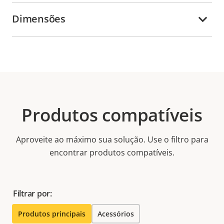
Dimensões
Produtos compatíveis
Aproveite ao máximo sua solução. Use o filtro para
encontrar produtos compatíveis.
Filtrar por:
Produtos principais
Acessórios