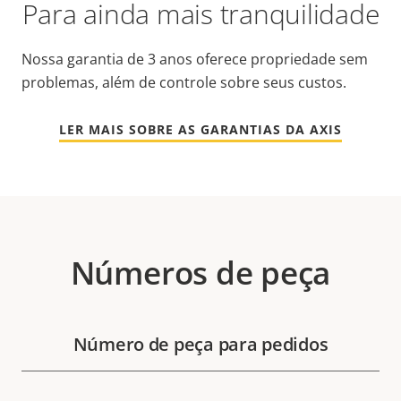
Para ainda mais tranquilidade
Nossa garantia de 3 anos oferece propriedade sem
problemas, além de controle sobre seus custos.
LER MAIS SOBRE AS GARANTIAS DA AXIS
Números de peça
Número de peça para pedidos