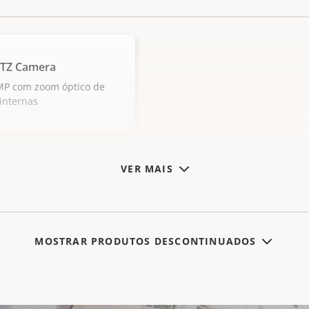
PTZ Camera
MP com zoom óptico de
internas
VER MAIS
MOSTRAR PRODUTOS DESCONTINUADOS