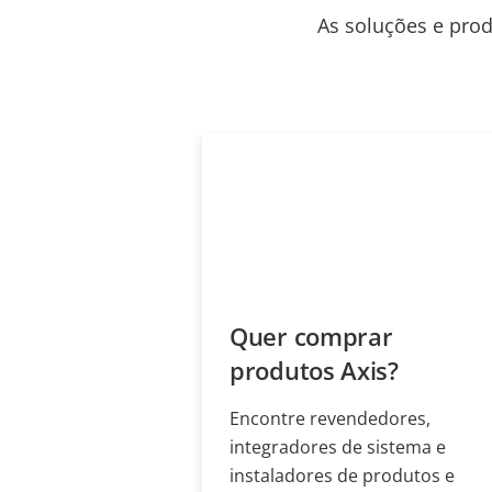
As soluções e prod
Quer comprar
produtos Axis?
Encontre revendedores,
integradores de sistema e
instaladores de produtos e