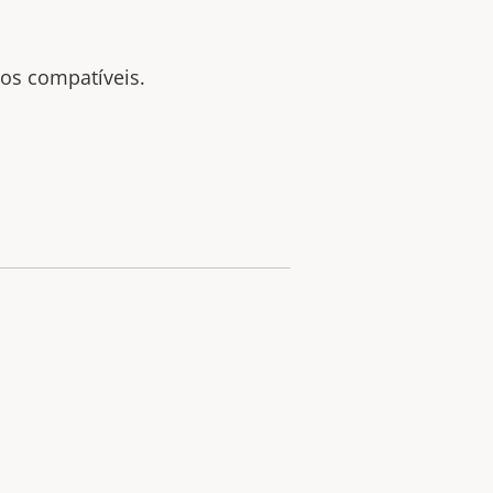
tos compatíveis.