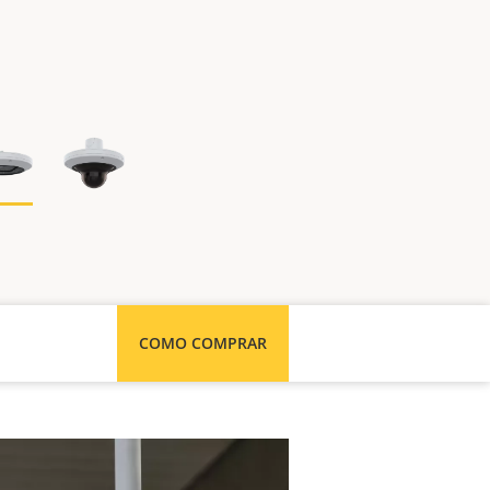
COMO COMPRAR