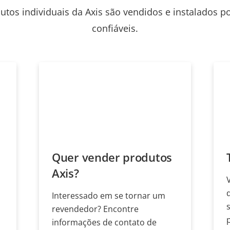
utos individuais da Axis são vendidos e instalados p
confiáveis.
Quer vender produtos
Axis?
Interessado em se tornar um
revendedor? Encontre
informações de contato de