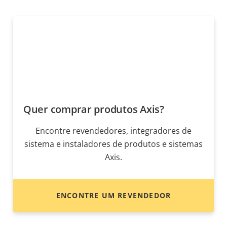
Quer comprar produtos Axis?
Encontre revendedores, integradores de
sistema e instaladores de produtos e sistemas
Axis.
ENCONTRE UM REVENDEDOR