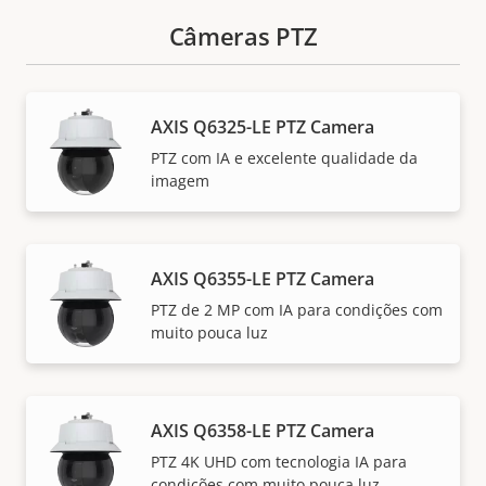
Câmeras PTZ
AXIS Q6325-LE PTZ Camera
PTZ com IA e excelente qualidade da
imagem
AXIS Q6355-LE PTZ Camera
PTZ de 2 MP com IA para condições com
muito pouca luz
AXIS Q6358-LE PTZ Camera
PTZ 4K UHD com tecnologia IA para
condições com muito pouca luz