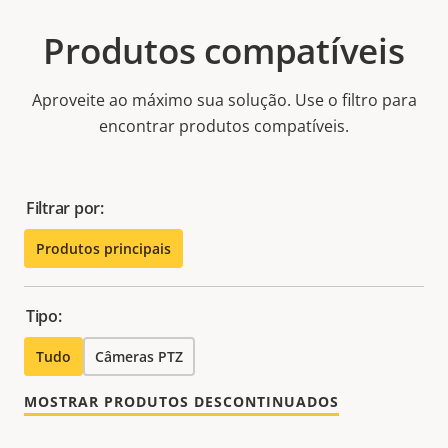
Produtos compatíveis
Aproveite ao máximo sua solução. Use o filtro para
encontrar produtos compatíveis.
Filtrar por:
Produtos principais
Tipo:
Tudo
Câmeras PTZ
MOSTRAR PRODUTOS DESCONTINUADOS