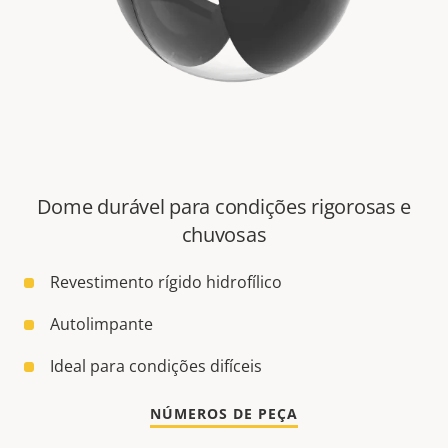
Dome durável para condições rigorosas e
chuvosas
Revestimento rígido hidrofílico
Autolimpante
Ideal para condições difíceis
NÚMEROS DE PEÇA