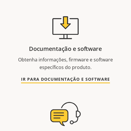
Documentação e software
Obtenha informações, firmware e software
específicos do produto.
IR PARA DOCUMENTAÇÃO E SOFTWARE