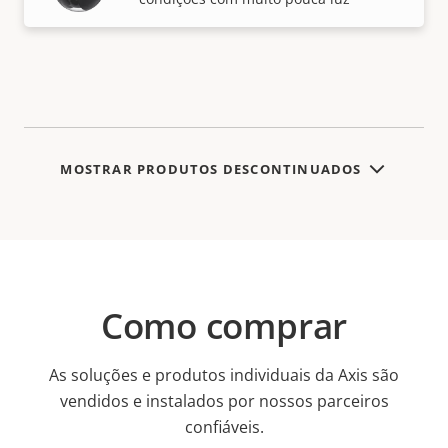
MOSTRAR PRODUTOS DESCONTINUADOS
Como comprar
As soluções e produtos individuais da Axis são
vendidos e instalados por nossos parceiros
confiáveis.