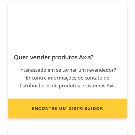
Quer vender produtos Axis?
Interessado em se tornar um revendedor?
Encontre informações de contato de
distribuidores de produtos e sistemas Axis.
ENCONTRE UM DISTRIBUIDOR