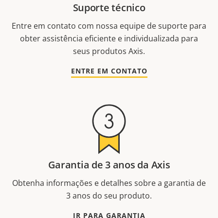
Suporte técnico
Entre em contato com nossa equipe de suporte para
obter assistência eficiente e individualizada para
seus produtos Axis.
ENTRE EM CONTATO
Garantia de 3 anos da Axis
Obtenha informações e detalhes sobre a garantia de
3 anos do seu produto.
IR PARA GARANTIA