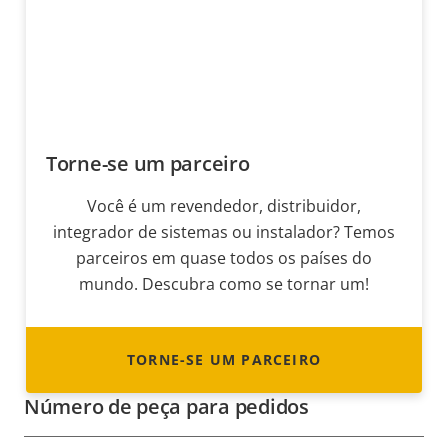
Torne-se um parceiro
Você é um revendedor, distribuidor,
integrador de sistemas ou instalador? Temos
parceiros em quase todos os países do
mundo. Descubra como se tornar um!
TORNE-SE UM PARCEIRO
Número de peça para pedidos