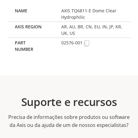
AXIS TQ6811-E Dome Clear
Hydrophilic
AR, AU, BR, CN, EU, IN, JP, KR,
UK, US
02576-001
Suporte e recursos
Precisa de informações sobre produtos ou software
da Axis ou da ajuda de um de nossos especialistas?