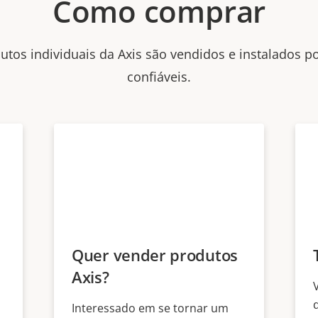
Como comprar
utos individuais da Axis são vendidos e instalados p
confiáveis.
Quer vender produtos
Axis?
Interessado em se tornar um