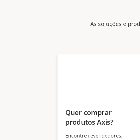
As soluções e prod
Quer comprar
produtos Axis?
Encontre revendedores,