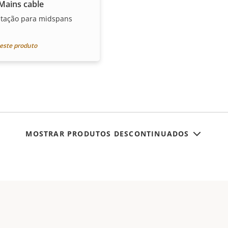
Mains cable
ntação para midspans
 este produto
MOSTRAR PRODUTOS DESCONTINUADOS