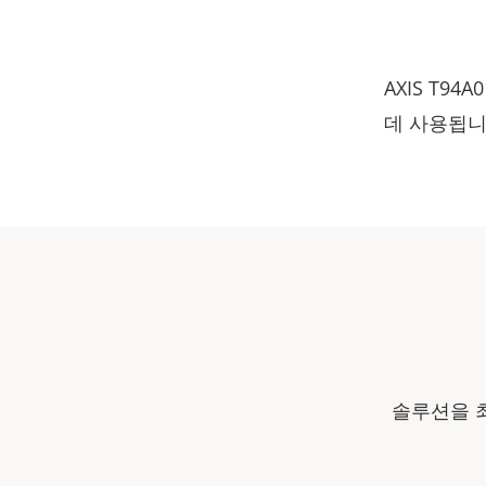
AXIS T94
데 사용됩니다
솔루션을 