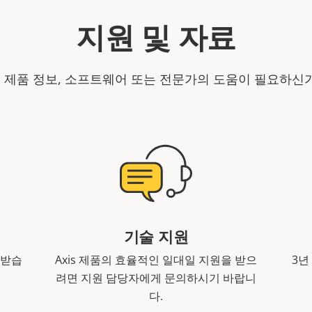
지원 및 자료
is 제품 정보, 소프트웨어 또는 전문가의 도움이 필요하신
기술 지원
 받습
Axis 제품의 효율적인 일대일 지원을 받으
3년
려면 지원 담당자에게 문의하시기 바랍니
다.