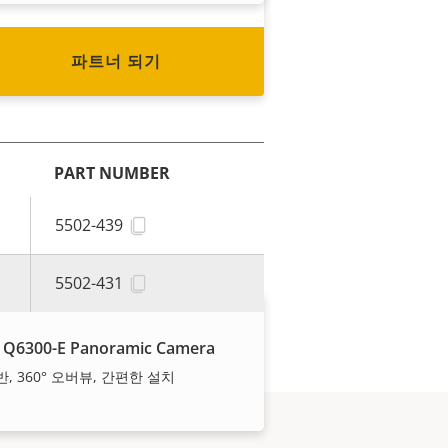
파트너 되기
PART NUMBER
5502-439
5502-431
 Q6300-E Panoramic Camera
기반, 360° 오버뷰, 간편한 설치