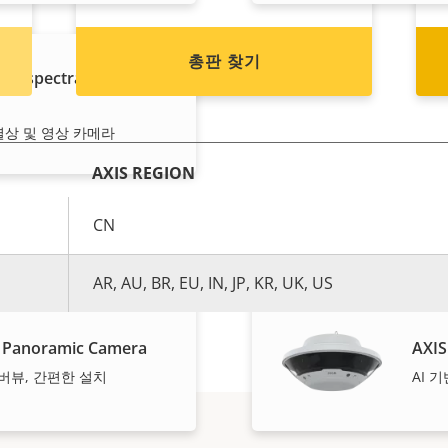
총판 찾기
 Bispectral PTZ
 열상 및 영상 카메라
AXIS REGION
CN
AR, AU, BR, EU, IN, JP, KR, UK, US
 Panoramic Camera
AXIS
 오버뷰, 간편한 설치
AI 