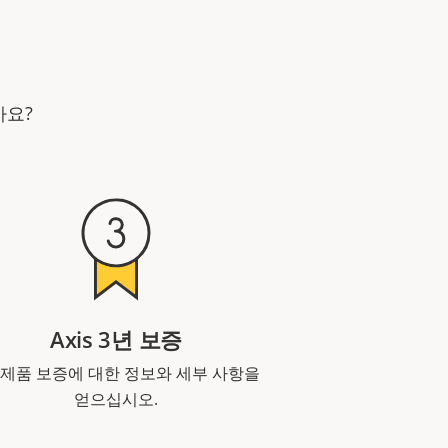
가요?
Axis 3년 보증
 제품 보증에 대한 정보와 세부 사항을
얻으십시오.