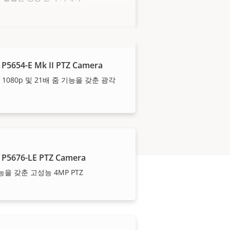
 P5654-E Mk II PTZ Camera
V 1080p 및 21배 줌 기능을 갖춘 광각
 P5676-LE PTZ Camera
기능을 갖춘 고성능 4MP PTZ