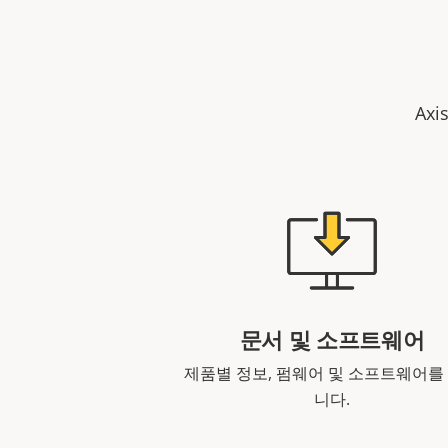
Ax
문서 및 소프트웨어
제품별 정보, 펌웨어 및 소프트웨어를
니다.