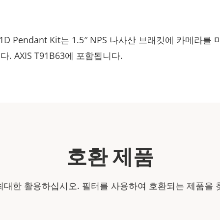
A01D Pendant Kit는 1.5″ NPS 나사산 브래킷에 카메라
. AXIS T91B63에 포함됩니다.
호환 제품
최대한 활용하십시오. 필터를 사용하여 호환되는 제품을 