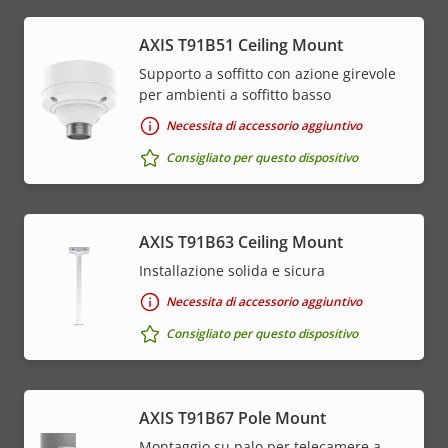
AXIS T91B51 Ceiling Mount
Supporto a soffitto con azione girevole
per ambienti a soffitto basso
Necessita di accessorio aggiuntivo
Consigliato per questo dispositivo
AXIS T91B63 Ceiling Mount
Installazione solida e sicura
Necessita di accessorio aggiuntivo
Consigliato per questo dispositivo
AXIS T91B67 Pole Mount
Montaggio su palo per telecamere a