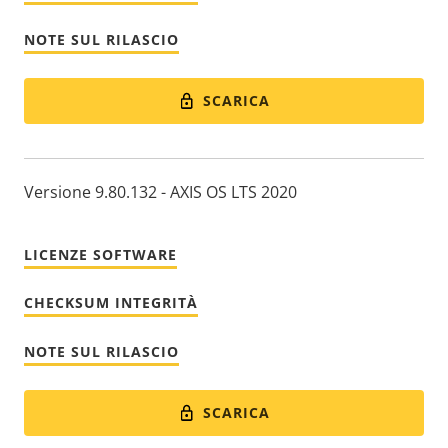
NOTE SUL RILASCIO
SCARICA
Versione 9.80.132 - AXIS OS LTS 2020
LICENZE SOFTWARE
CHECKSUM INTEGRITÀ
NOTE SUL RILASCIO
SCARICA