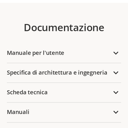
Documentazione
Manuale per l'utente
Specifica di architettura e ingegneria
Scheda tecnica
Manuali