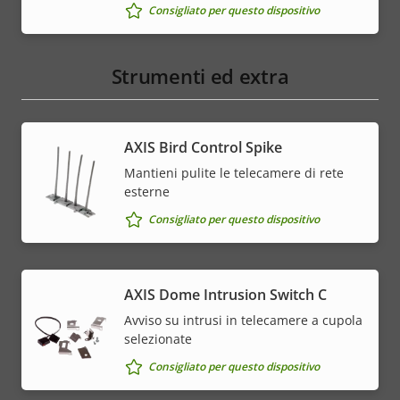
Consigliato per questo dispositivo
Strumenti ed extra
AXIS Bird Control Spike
Mantieni pulite le telecamere di rete
esterne
Consigliato per questo dispositivo
AXIS Dome Intrusion Switch C
Avviso su intrusi in telecamere a cupola
selezionate
Consigliato per questo dispositivo