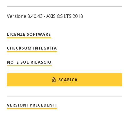
Versione 8.40.43 - AXIS OS LTS 2018
LICENZE SOFTWARE
CHECKSUM INTEGRITÀ
NOTE SUL RILASCIO
SCARICA
VERSIONI PRECEDENTI