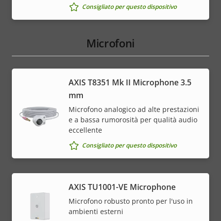
Consigliato per questo dispositivo
Microfoni
AXIS T8351 Mk II Microphone 3.5
mm
Microfono analogico ad alte prestazioni
e a bassa rumorosità per qualità audio
eccellente
Consigliato per questo dispositivo
AXIS TU1001-VE Microphone
Microfono robusto pronto per l'uso in
ambienti esterni