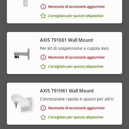
Necessita di accessorio aggiuntivo
Consigliato per questo dispositivo
AXIS T91E61 Wall Mount
Per kit di sospensione a cupola Axis
Necessita di accessorio aggiuntivo
Consigliato per questo dispositivo
AXIS T91H61 Wall Mount
Connessione rapida e spazio per altro
Necessita di accessorio aggiuntivo
Consigliato per questo dispositivo