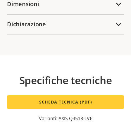
Dimensioni
Dichiarazione
Specifiche tecniche
SCHEDA TECNICA (PDF)
Varianti: AXIS Q3518-LVE