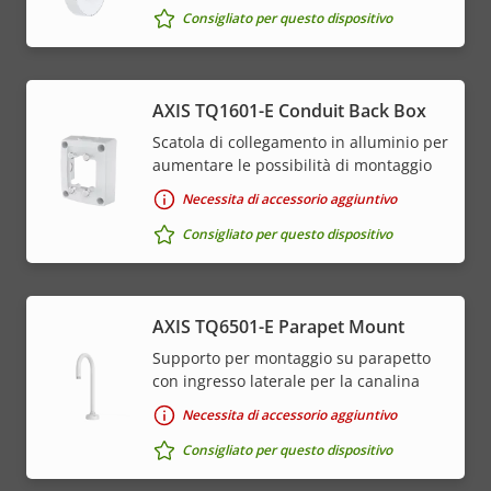
Consigliato per questo dispositivo
AXIS TQ1601-E Conduit Back Box
Scatola di collegamento in alluminio per
aumentare le possibilità di montaggio
Necessita di accessorio aggiuntivo
Consigliato per questo dispositivo
AXIS TQ6501-E Parapet Mount
Supporto per montaggio su parapetto
con ingresso laterale per la canalina
Necessita di accessorio aggiuntivo
Consigliato per questo dispositivo