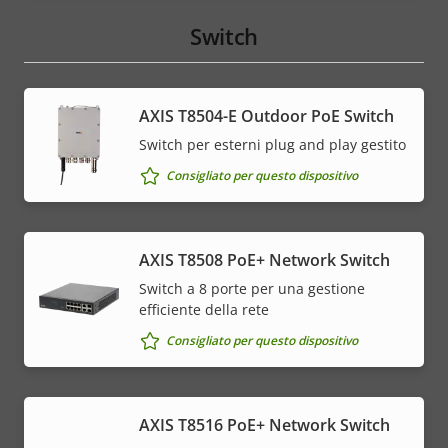
Switch
AXIS T8504-E Outdoor PoE Switch
Switch per esterni plug and play gestito
Consigliato per questo dispositivo
AXIS T8508 PoE+ Network Switch
Switch a 8 porte per una gestione
efficiente della rete
Consigliato per questo dispositivo
AXIS T8516 PoE+ Network Switch