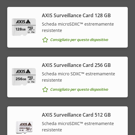
AXIS Surveillance Card 128 GB
Scheda microSDXC™ estremamente
resistente
Consigliato per questo dispositivo
AXIS Surveillance Card 256 GB
Scheda micro SDXC™ estremamente
resistente
Consigliato per questo dispositivo
AXIS Surveillance Card 512 GB
Scheda microSDXC™ estremamente
resistente