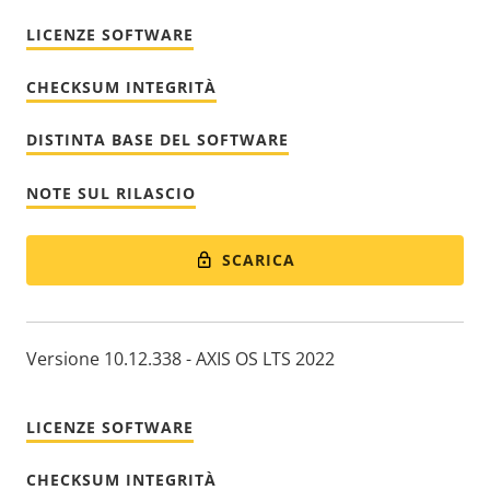
LICENZE SOFTWARE
CHECKSUM INTEGRITÀ
DISTINTA BASE DEL SOFTWARE
NOTE SUL RILASCIO
SCARICA
Versione 10.12.338 - AXIS OS LTS 2022
LICENZE SOFTWARE
CHECKSUM INTEGRITÀ