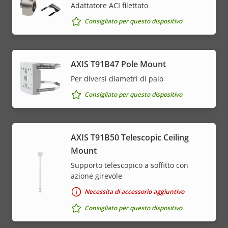
Adattatore ACI filettato
Consigliato per questo dispositivo
AXIS T91B47 Pole Mount
Per diversi diametri di palo
Consigliato per questo dispositivo
AXIS T91B50 Telescopic Ceiling
Mount
Supporto telescopico a soffitto con
azione girevole
Necessita di accessorio aggiuntivo
Consigliato per questo dispositivo