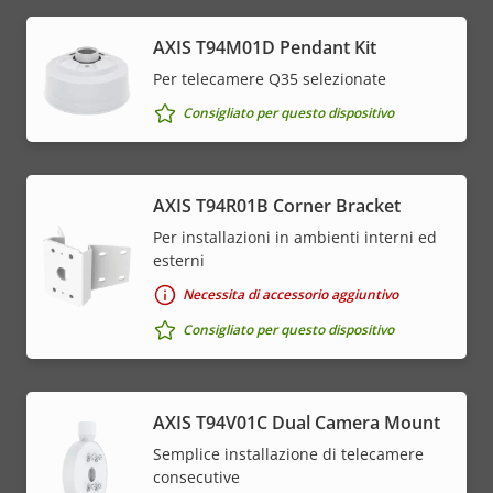
AXIS T94M01D Pendant Kit
Per telecamere Q35 selezionate
Consigliato per questo dispositivo
AXIS T94R01B Corner Bracket
Per installazioni in ambienti interni ed
esterni
Necessita di accessorio aggiuntivo
Consigliato per questo dispositivo
AXIS T94V01C Dual Camera Mount
Semplice installazione di telecamere
consecutive