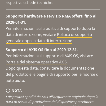
rispettive schede tecniche.
Supporto hardware e servizio RMA offerti fino al
2028-01-31.
Per informazioni sulla politica di supporto dopo la
data di interruzione, visitare
Politica di supporto
generale dopo la data di interruzione
.
Supporto di AXIS OS fino al 2029-12-31.
Per informazioni sul supporto di AXIS OS, visitare
Portale del sistema operativo AXIS
.
Dopo questa data, consultare la documentazione
del prodotto e le pagine di supporto per le risorse di
auto aiuto.
NOTA
I dispositivi spediti da Axis all'acquirente originale dopo la
data di uscita di produzione del dispositivo potrebbero