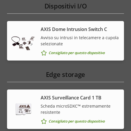
Dispositivi I/O
AXIS Dome Intrusion Switch C
Avviso su intrusi in telecamere a cupola
selezionate
Consigliato per questo dispositivo
Edge storage
AXIS Surveillance Card 1 TB
Scheda microSDXC™ estremamente
resistente
Consigliato per questo dispositivo