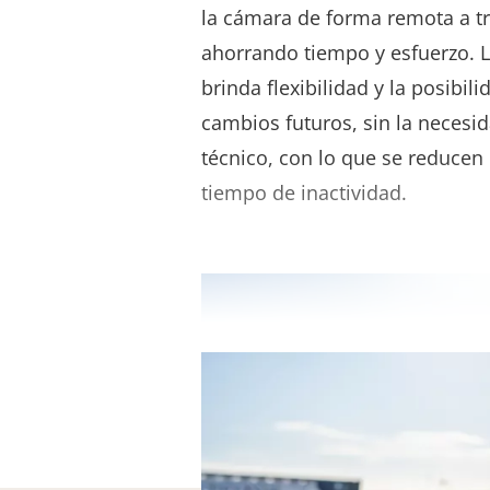
la cámara de forma remota a tr
ahorrando tiempo y esfuerzo. 
brinda flexibilidad y la posibil
cambios futuros, sin la necesi
técnico, con lo que se reducen 
tiempo de inactividad.