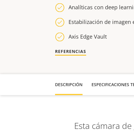
Analíticas con deep learn
Estabilización de imagen 
Axis Edge Vault
REFERENCIAS
DESCRIPCIÓN
ESPECIFICACIONES T
Esta cámara de 