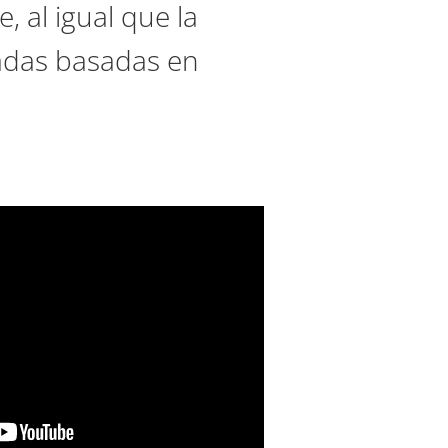
, al igual que la
zadas basadas en