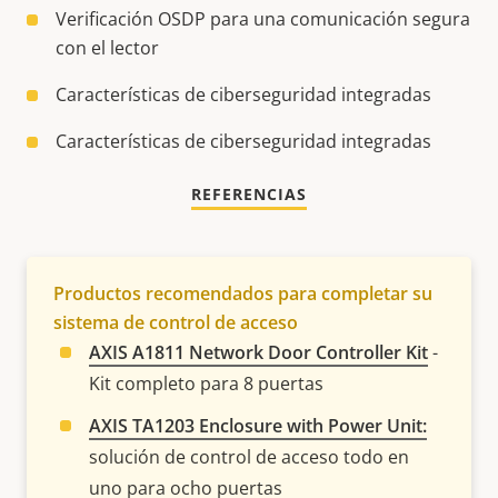
Verificación OSDP para una comunicación segura
con el lector
Características de ciberseguridad integradas
Características de ciberseguridad integradas
REFERENCIAS
Productos recomendados para completar su
sistema de control de acceso
AXIS A1811 Network Door Controller Kit
-
Kit completo para 8 puertas
AXIS TA1203 Enclosure with Power Unit:
solución de control de acceso todo en
uno para ocho puertas