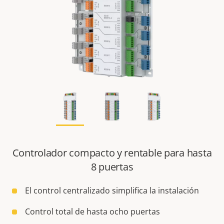
Controlador compacto y rentable para hasta
8 puertas
El control centralizado simplifica la instalación
Control total de hasta ocho puertas