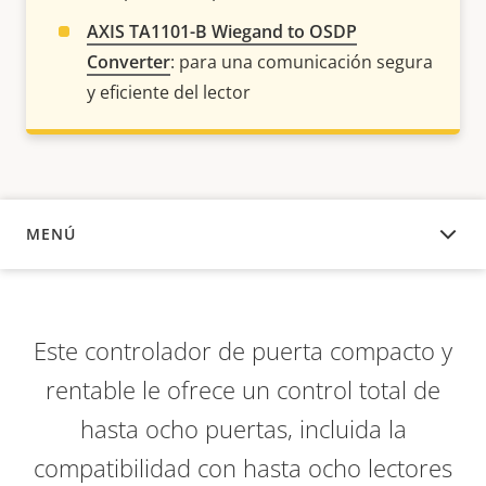
AXIS TA1101-B Wiegand to OSDP
Converter
: para una comunicación segura
y eficiente del lector
MENÚ
DESCRIPCIÓN
Este controlador de puerta compacto y
rentable le ofrece un control total de
hasta ocho puertas, incluida la
compatibilidad con hasta ocho lectores