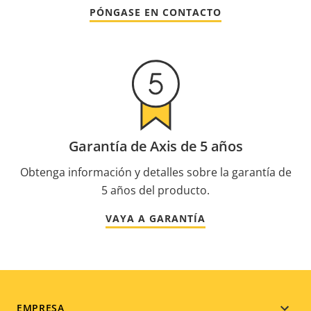
PÓNGASE EN CONTACTO
Garantía de Axis de 5 años
Obtenga información y detalles sobre la garantía de
5 años del producto.
VAYA A GARANTÍA
EMPRESA