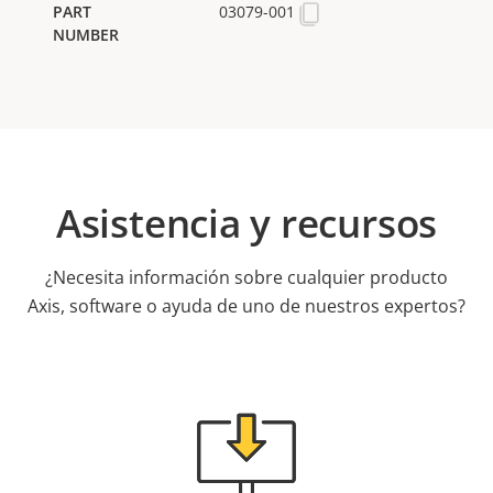
03079-001
Asistencia y recursos
¿Necesita información sobre cualquier producto
Axis, software o ayuda de uno de nuestros expertos?