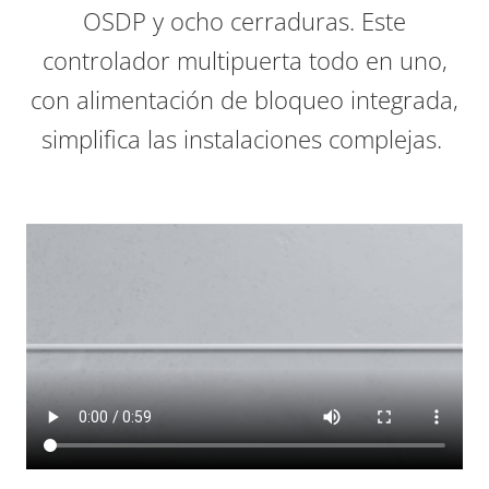
OSDP y ocho cerraduras. Este
controlador multipuerta todo en uno,
con alimentación de bloqueo integrada,
simplifica las instalaciones complejas.