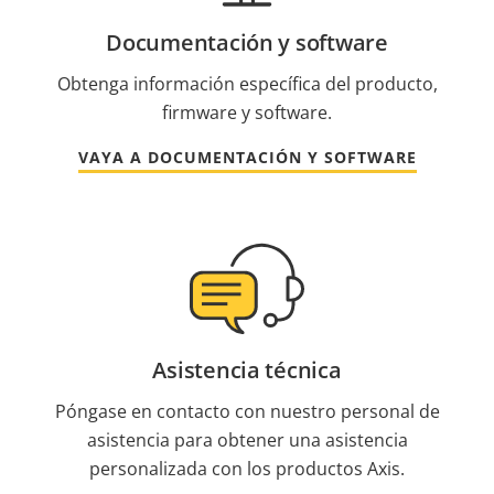
Documentación y software
Obtenga información específica del producto,
firmware y software.
VAYA A DOCUMENTACIÓN Y SOFTWARE
Asistencia técnica
Póngase en contacto con nuestro personal de
asistencia para obtener una asistencia
personalizada con los productos Axis.