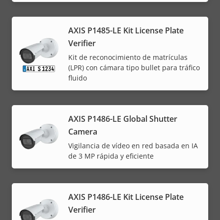
AXIS P1485-LE Kit License Plate
Verifier
Kit de reconocimiento de matrículas
(LPR) con cámara tipo bullet para tráfico
fluido
AXIS P1486-LE Global Shutter
Camera
Vigilancia de vídeo en red basada en IA
de 3 MP rápida y eficiente
AXIS P1486-LE Kit License Plate
Verifier