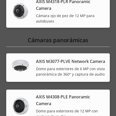
AXIS M4318-PLR Panoramic
Camera
Cámara ojo de pez de 12 MP para
autobuses
Cámaras panorámicas
AXIS M3077-PLVE Network Camera
Domo para exteriores de 6 MP con vista
panorámica de 360° y captura de audio
AXIS M4308-PLE Panoramic
Camera
Domo para exteriores de 12 MP con