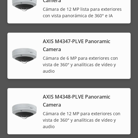
Camera
Cámara de 12 MP lista para exteriores
con vista panorámica de 360° e IA
AXIS M4347-PLVE Panoramic
Camera
Cámara de 6 MP para exteriores con
vista de 360° y analíticas de vídeo y
audio
AXIS M4348-PLVE Panoramic
Camera
Cámara de 12 MP para exteriores con
vista de 360° y analíticas de vídeo y
audio