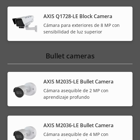
AXIS Q1728-LE Block Camera
Cámara para exteriores de 8 MP con
sensibilidad de luz superior
Bullet cameras
AXIS M2035-LE Bullet Camera
Cámara asequible de 2 MP con
aprendizaje profundo
AXIS M2036-LE Bullet Camera
Cámara asequible de 4 MP con