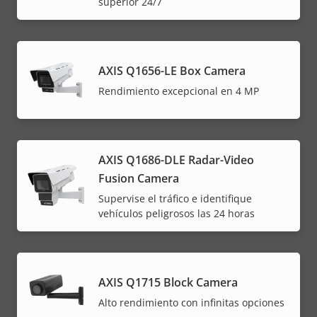
superior 24/7
AXIS Q1656-LE Box Camera
Rendimiento excepcional en 4 MP
AXIS Q1686-DLE Radar-Video
Fusion Camera
Supervise el tráfico e identifique
vehículos peligrosos las 24 horas
AXIS Q1715 Block Camera
Alto rendimiento con infinitas opciones