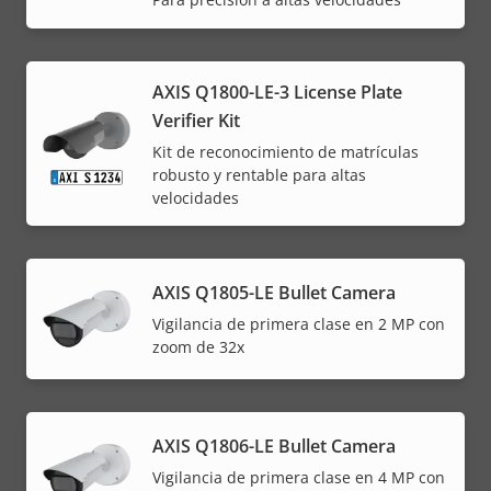
AXIS Q1800-LE-3 License Plate
Verifier Kit
Kit de reconocimiento de matrículas
robusto y rentable para altas
velocidades
AXIS Q1805-LE Bullet Camera
Vigilancia de primera clase en 2 MP con
zoom de 32x
AXIS Q1806-LE Bullet Camera
Vigilancia de primera clase en 4 MP con