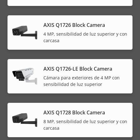
AXIS Q1726 Block Camera
4 MP, sensibilidad de luz superior y con
carcasa
AXIS Q1726-LE Block Camera
Cámara para exteriores de 4 MP con
sensibilidad de luz superior
AXIS Q1728 Block Camera
8 MP, sensibilidad de luz superior y con
carcasa