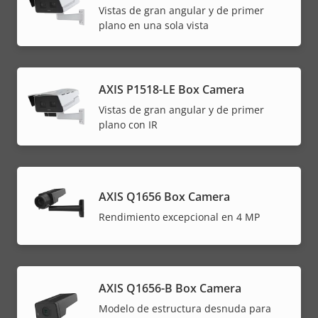
Vistas de gran angular y de primer
plano en una sola vista
AXIS P1518-LE Box Camera
Vistas de gran angular y de primer
plano con IR
AXIS Q1656 Box Camera
Rendimiento excepcional en 4 MP
AXIS Q1656-B Box Camera
Modelo de estructura desnuda para