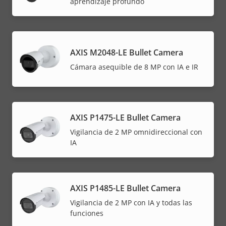
aprendizaje profundo
AXIS M2048-LE Bullet Camera
Cámara asequible de 8 MP con IA e IR
AXIS P1475-LE Bullet Camera
Vigilancia de 2 MP omnidireccional con
IA
AXIS P1485-LE Bullet Camera
Vigilancia de 2 MP con IA y todas las
funciones