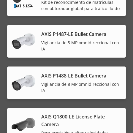
Kit de reconocimiento de matrículas
con obturador global para tráfico fluido
AXIS P1487-LE Bullet Camera
Vigilancia de 5 MP omnidireccional con
IA
AXIS P1488-LE Bullet Camera
Vigilancia de 8 MP omnidireccional con
IA
AXIS Q1800-LE License Plate
Camera
Para precisión a altas velocidades