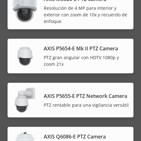
Resolución de 4 MP para interior y
exterior con zoom de 10x y recuerdo de
enfoque
AXIS P5654-E Mk II PTZ Camera
PTZ gran angular con HDTV 1080p y
zoom 21x
AXIS P5655-E PTZ Network Camera
PTZ rentable para una vigilancia versátil
AXIS Q6086-E PTZ Camera