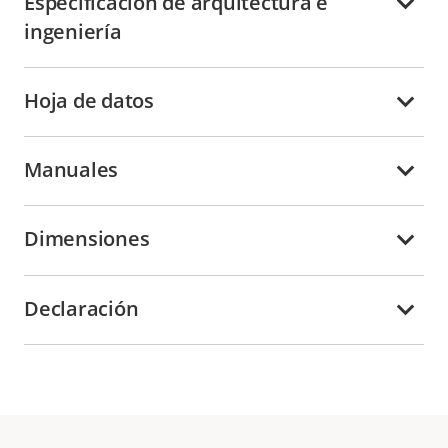
Especificación de arquitectura e
ingeniería
Hoja de datos
Manuales
Dimensiones
Declaración