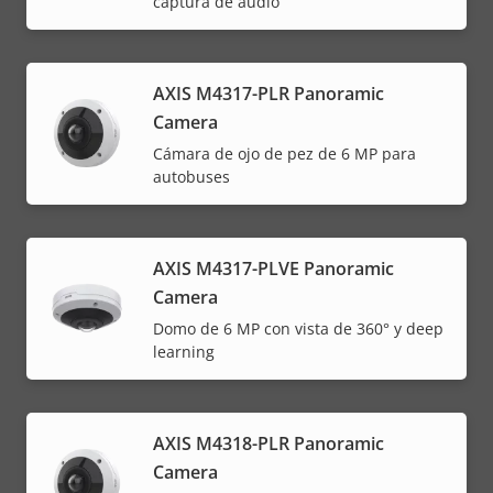
captura de audio
AXIS M4317-PLR Panoramic
Camera
Cámara de ojo de pez de 6 MP para
autobuses
AXIS M4317-PLVE Panoramic
Camera
Domo de 6 MP con vista de 360° y deep
learning
AXIS M4318-PLR Panoramic
Camera