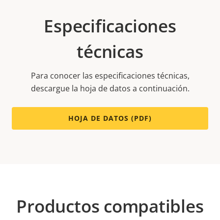
Especificaciones
técnicas
Para conocer las especificaciones técnicas,
descargue la hoja de datos a continuación.
HOJA DE DATOS (PDF)
Productos compatibles