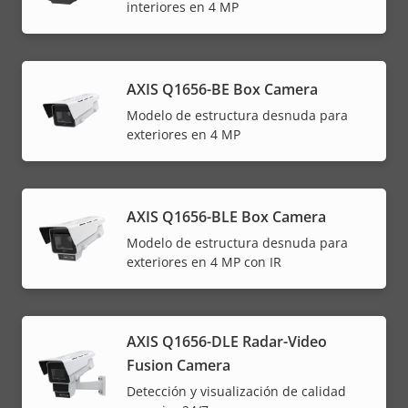
interiores en 4 MP
AXIS Q1656-BE Box Camera
Modelo de estructura desnuda para
exteriores en 4 MP
AXIS Q1656-BLE Box Camera
Modelo de estructura desnuda para
exteriores en 4 MP con IR
AXIS Q1656-DLE Radar-Video
Fusion Camera
Detección y visualización de calidad