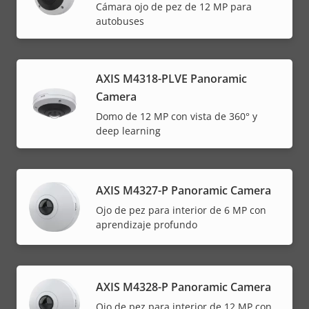
Cámara ojo de pez de 12 MP para
autobuses
AXIS M4318-PLVE Panoramic
Camera
Domo de 12 MP con vista de 360° y
deep learning
AXIS M4327-P Panoramic Camera
Ojo de pez para interior de 6 MP con
aprendizaje profundo
AXIS M4328-P Panoramic Camera
Ojo de pez para interior de 12 MP con