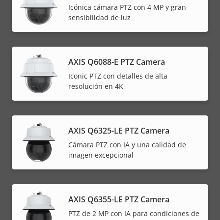
Icónica cámara PTZ con 4 MP y gran
sensibilidad de luz
AXIS Q6088-E PTZ Camera
Iconic PTZ con detalles de alta
resolución en 4K
AXIS Q6325-LE PTZ Camera
Cámara PTZ con IA y una calidad de
imagen excepcional
AXIS Q6355-LE PTZ Camera
PTZ de 2 MP con IA para condiciones de