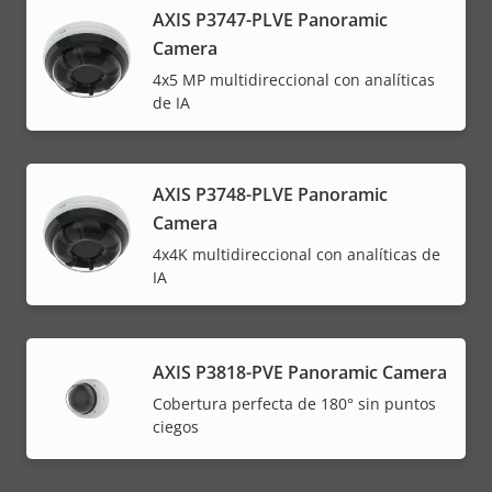
AXIS P3747-PLVE Panoramic
Camera
4x5 MP multidireccional con analíticas
de IA
AXIS P3748-PLVE Panoramic
Camera
4x4K multidireccional con analíticas de
IA
AXIS P3818-PVE Panoramic Camera
Cobertura perfecta de 180° sin puntos
ciegos