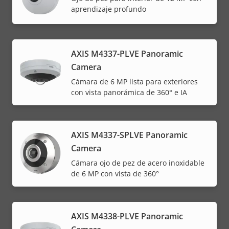
aprendizaje profundo
AXIS M4337-PLVE Panoramic
Camera
Cámara de 6 MP lista para exteriores
con vista panorámica de 360° e IA
AXIS M4337-SPLVE Panoramic
Camera
Cámara ojo de pez de acero inoxidable
de 6 MP con vista de 360°
AXIS M4338-PLVE Panoramic