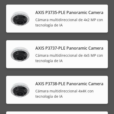
AXIS P3735-PLE Panoramic Camera
Cámara multidireccional de 4x2 MP con
tecnología de IA
AXIS P3737-PLE Panoramic Camera
Cámara multidireccional de 4x5 MP con
tecnología de IA
AXIS P3738-PLE Panoramic Camera
Cámara multidireccional 4x4K con
tecnología de IA