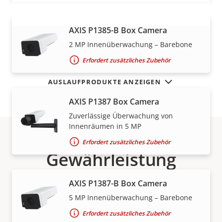
AXIS P1385-B Box Camera
MEHR ANZEIGEN
2 MP Innenüberwachung – Barebone
Erfordert zusätzliches Zubehör
AUSLAUFPRODUKTE ANZEIGEN
AXIS P1387 Box Camera
Zuverlässige Überwachung von
Innenräumen in 5 MP
Erfordert zusätzliches Zubehör
Gewährleistung
AXIS P1387-B Box Camera
5 MP Innenüberwachung – Barebone
Erfordert zusätzliches Zubehör