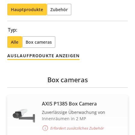
Hauptprodukte
Zubehör
Typ:
Alle
Box cameras
AUSLAUFPRODUKTE ANZEIGEN
Box cameras
AXIS P1385 Box Camera
Zuverlässige Überwachung von
Innenräumen in 2 MP
Erfordert zusätzliches Zubehör