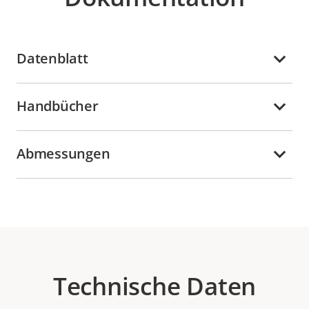
Datenblatt
Handbücher
Abmessungen
Technische Daten