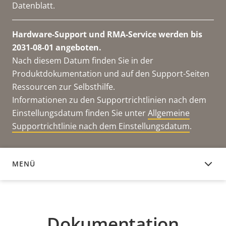
Datenblatt.
Hardware-Support und RMA-Service werden bis
2031-08-01 angeboten.
Nach diesem Datum finden Sie in der
Produktdokumentation und auf den Support-Seiten
Ressourcen zur Selbsthilfe.
Informationen zu den Supportrichtlinien nach dem
Einstellungsdatum finden Sie unter
Allgemeine
Supportrichtlinie nach dem Einstellungsdatum
.
MENÜ
DOKUMENTATION
Dokumentation