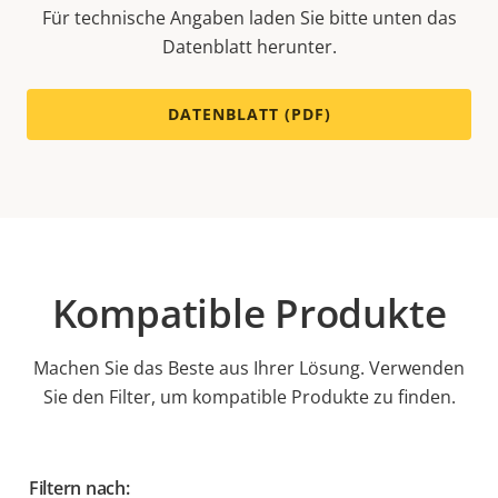
Für technische Angaben laden Sie bitte unten das
Datenblatt herunter.
DATENBLATT (PDF)
Kompatible Produkte
Machen Sie das Beste aus Ihrer Lösung. Verwenden
Sie den Filter, um kompatible Produkte zu finden.
Filtern nach: