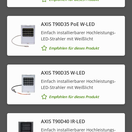
AXIS T90D35 PoE W-LED
Einfach installierbarer Hochleistungs-
LED-Strahler mit Weißlicht
Empfohlen für dieses Produkt
AXIS T90D35 W-LED
Einfach installierbarer Hochleistungs-
LED-Strahler mit Weißlicht
Empfohlen für dieses Produkt
AXIS T90D40 IR-LED
Einfach installierbarer Hochleistungs-