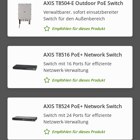
AXIS T8504-E Outdoor PoE Switch
Verwaltbarer, sofort einsatzbereiter
Switch für den Außenbereich
Empfohlen für dieses Produkt
AXIS T8516 PoE+ Network Switch
Switch mit 16 Ports für effiziente
Netzwerk-Verwaltung
Empfohlen für dieses Produkt
AXIS T8524 PoE+ Network Switch
Switch mit 24 Ports für effiziente
Netzwerk-Verwaltung
Empfohlen für dieses Produkt