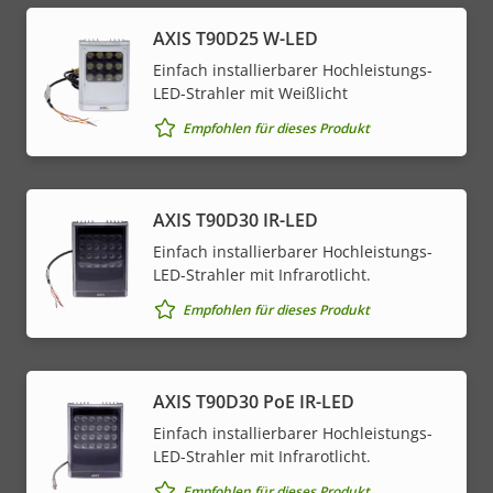
AXIS T90D25 W-LED
Einfach installierbarer Hochleistungs-
LED-Strahler mit Weißlicht
Empfohlen für dieses Produkt
AXIS T90D30 IR-LED
Einfach installierbarer Hochleistungs-
LED-Strahler mit Infrarotlicht.
Empfohlen für dieses Produkt
AXIS T90D30 PoE IR-LED
Einfach installierbarer Hochleistungs-
LED-Strahler mit Infrarotlicht.
Empfohlen für dieses Produkt