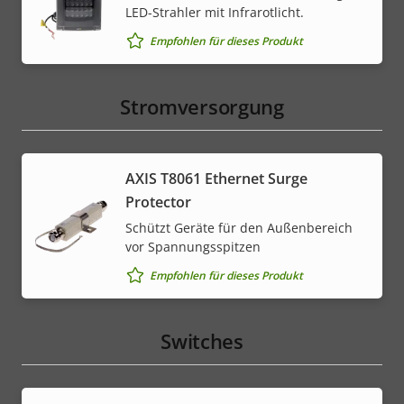
LED-Strahler mit Infrarotlicht.
Empfohlen für dieses Produkt
Stromversorgung
AXIS T8061 Ethernet Surge
Protector
Schützt Geräte für den Außenbereich
vor Spannungsspitzen
Empfohlen für dieses Produkt
Switches