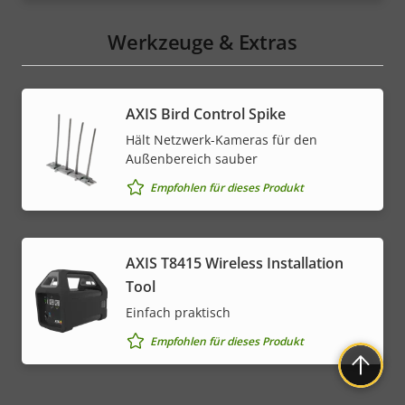
Werkzeuge & Extras
AXIS Bird Control Spike
Hält Netzwerk-Kameras für den
Außenbereich sauber
Empfohlen für dieses Produkt
AXIS T8415 Wireless Installation
Tool
Einfach praktisch
Empfohlen für dieses Produkt