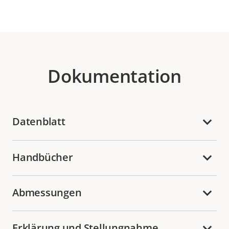
Dokumentation
Datenblatt
Handbücher
Abmessungen
Erklärung und Stellungnahme