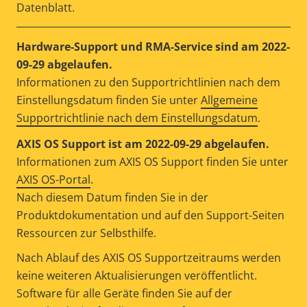
Datenblatt.
Hardware-Support und RMA-Service sind am 2022-
09-29 abgelaufen.
Informationen zu den Supportrichtlinien nach dem
Einstellungsdatum finden Sie unter
Allgemeine
Supportrichtlinie nach dem Einstellungsdatum
.
AXIS OS Support ist am 2022-09-29 abgelaufen.
Informationen zum AXIS OS Support finden Sie unter
AXIS OS-Portal
.
Nach diesem Datum finden Sie in der
Produktdokumentation und auf den Support-Seiten
Ressourcen zur Selbsthilfe.
Nach Ablauf des AXIS OS Supportzeitraums werden
keine weiteren Aktualisierungen veröffentlicht.
Software für alle Geräte finden Sie auf der