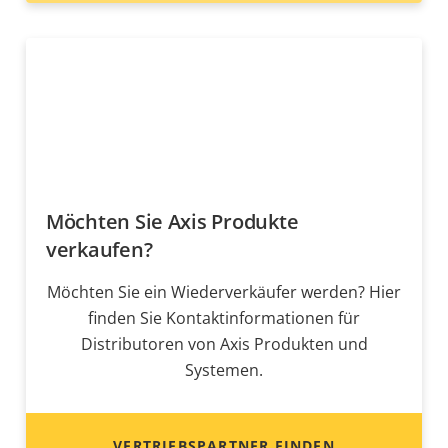
Möchten Sie Axis Produkte
verkaufen?
Möchten Sie ein Wiederverkäufer werden? Hier
finden Sie Kontaktinformationen für
Distributoren von Axis Produkten und
Systemen.
VERTRIEBSPARTNER FINDEN