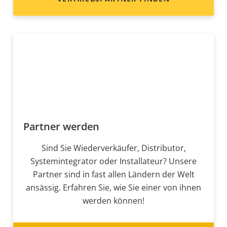
Partner werden
Sind Sie Wiederverkäufer, Distributor,
Systemintegrator oder Installateur? Unsere
Partner sind in fast allen Ländern der Welt
ansässig. Erfahren Sie, wie Sie einer von ihnen
werden können!