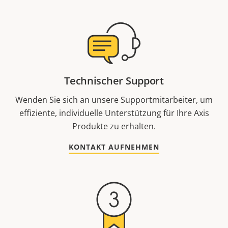
Technischer Support
Wenden Sie sich an unsere Supportmitarbeiter, um
effiziente, individuelle Unterstützung für Ihre Axis
Produkte zu erhalten.
KONTAKT AUFNEHMEN