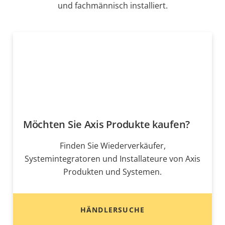
und fachmännisch installiert.
Möchten Sie Axis Produkte kaufen?
Finden Sie Wiederverkäufer,
Systemintegratoren und Installateure von Axis
Produkten und Systemen.
HÄNDLERSUCHE