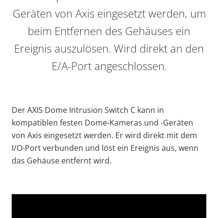
Geräten von Axis eingesetzt werden, um
beim Entfernen des Gehäuses ein
Ereignis auszulösen. Wird direkt an den
E/A-Port angeschlossen.
Der AXIS Dome Intrusion Switch C kann in
kompatiblen festen Dome-Kameras und -Geräten
von Axis eingesetzt werden. Er wird direkt mit dem
I/O-Port verbunden und löst ein Ereignis aus, wenn
das Gehäuse entfernt wird.