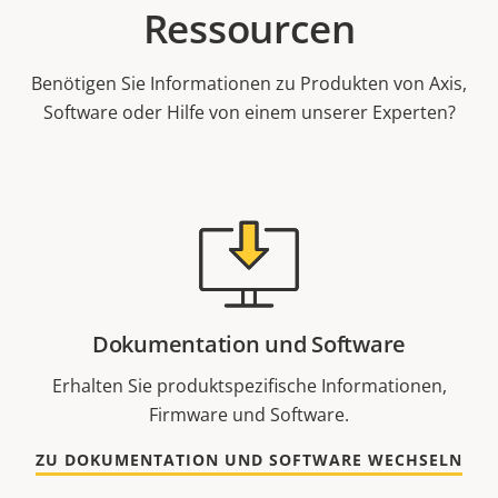
Ressourcen
Benötigen Sie Informationen zu Produkten von Axis,
Software oder Hilfe von einem unserer Experten?
Dokumentation und Software
Erhalten Sie produktspezifische Informationen,
Firmware und Software.
ZU DOKUMENTATION UND SOFTWARE WECHSELN