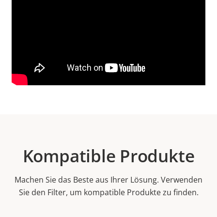
Kompatible Produkte
Machen Sie das Beste aus Ihrer Lösung. Verwenden
Sie den Filter, um kompatible Produkte zu finden.