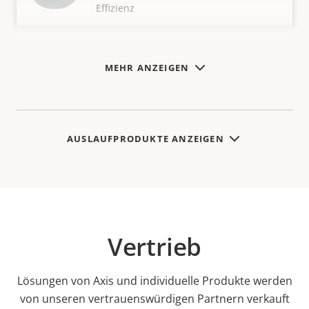
Effizienz
MEHR ANZEIGEN
AUSLAUFPRODUKTE ANZEIGEN
Vertrieb
Lösungen von Axis und individuelle Produkte werden
von unseren vertrauenswürdigen Partnern verkauft