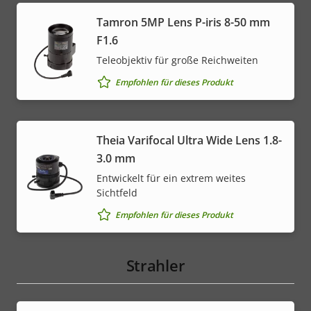
Tamron 5MP Lens P-iris 8-50 mm
F1.6
Teleobjektiv für große Reichweiten
Empfohlen für dieses Produkt
Theia Varifocal Ultra Wide Lens 1.8-
3.0 mm
Entwickelt für ein extrem weites
Sichtfeld
Empfohlen für dieses Produkt
Strahler