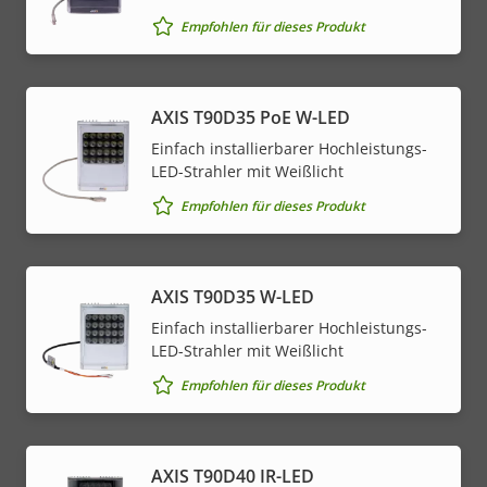
Empfohlen für dieses Produkt
AXIS T90D35 PoE W-LED
Einfach installierbarer Hochleistungs-
LED-Strahler mit Weißlicht
Empfohlen für dieses Produkt
AXIS T90D35 W-LED
Einfach installierbarer Hochleistungs-
LED-Strahler mit Weißlicht
Empfohlen für dieses Produkt
AXIS T90D40 IR-LED