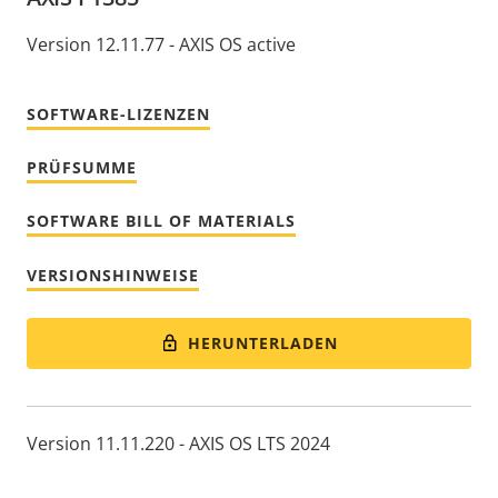
Version 12.11.77 - AXIS OS active
SOFTWARE-LIZENZEN
PRÜFSUMME
SOFTWARE BILL OF MATERIALS
VERSIONSHINWEISE
HERUNTERLADEN
Version 11.11.220 - AXIS OS LTS 2024