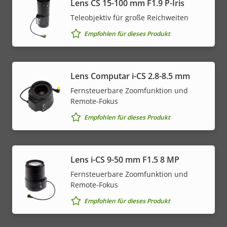
Lens CS 15-100 mm F1.9 P-Iris
Teleobjektiv für große Reichweiten
Empfohlen für dieses Produkt
Lens Computar i-CS 2.8-8.5 mm
Fernsteuerbare Zoomfunktion und
Remote-Fokus
Empfohlen für dieses Produkt
Lens i-CS 9-50 mm F1.5 8 MP
Fernsteuerbare Zoomfunktion und
Remote-Fokus
Empfohlen für dieses Produkt