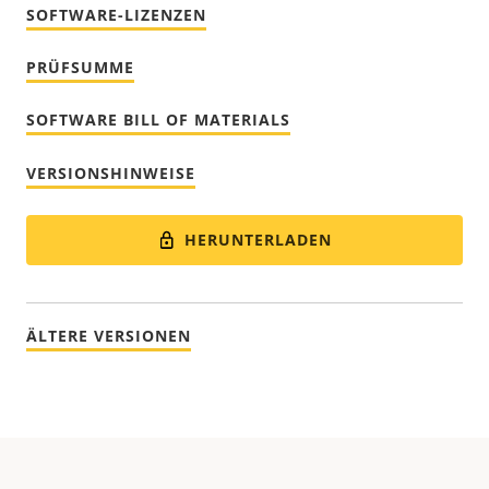
SOFTWARE-LIZENZEN
PRÜFSUMME
SOFTWARE BILL OF MATERIALS
VERSIONSHINWEISE
HERUNTERLADEN
ÄLTERE VERSIONEN