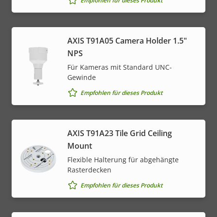
Empfohlen für dieses Produkt
AXIS T91A05 Camera Holder 1.5"
NPS
Für Kameras mit Standard UNC-
Gewinde
Empfohlen für dieses Produkt
AXIS T91A23 Tile Grid Ceiling
Mount
Flexible Halterung für abgehängte
Rasterdecken
Empfohlen für dieses Produkt