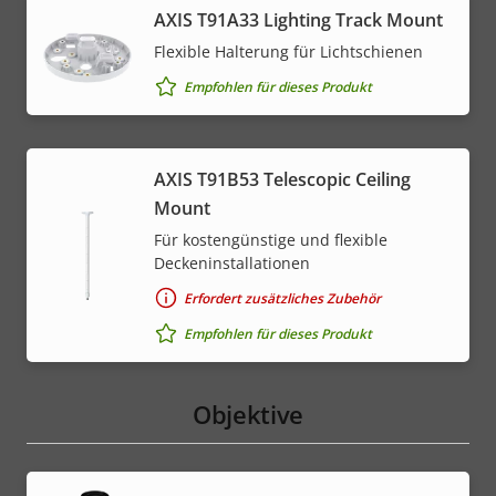
AXIS T91A33 Lighting Track Mount
Flexible Halterung für Lichtschienen
Empfohlen für dieses Produkt
AXIS T91B53 Telescopic Ceiling
Mount
Für kostengünstige und flexible
Deckeninstallationen
Erfordert zusätzliches Zubehör
Empfohlen für dieses Produkt
Objektive