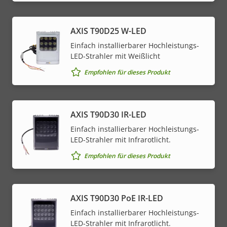
AXIS T90D25 W-LED
Einfach installierbarer Hochleistungs-
LED-Strahler mit Weißlicht
Empfohlen für dieses Produkt
AXIS T90D30 IR-LED
Einfach installierbarer Hochleistungs-
LED-Strahler mit Infrarotlicht.
Empfohlen für dieses Produkt
AXIS T90D30 PoE IR-LED
Einfach installierbarer Hochleistungs-
LED-Strahler mit Infrarotlicht.