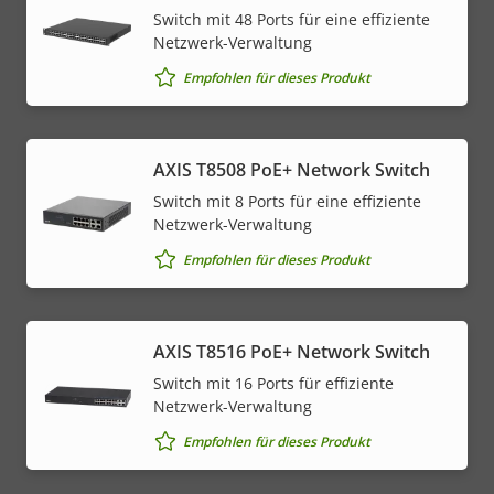
Switch mit 48 Ports für eine effiziente
Netzwerk-Verwaltung
Empfohlen für dieses Produkt
AXIS T8508 PoE+ Network Switch
Switch mit 8 Ports für eine effiziente
Netzwerk-Verwaltung
Empfohlen für dieses Produkt
AXIS T8516 PoE+ Network Switch
Switch mit 16 Ports für effiziente
Netzwerk-Verwaltung
Empfohlen für dieses Produkt