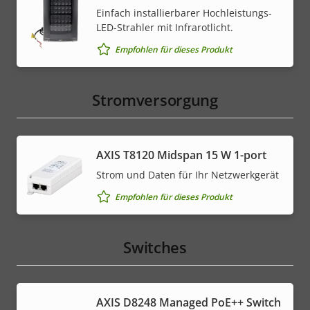
Einfach installierbarer Hochleistungs-
LED-Strahler mit Infrarotlicht.
Empfohlen für dieses Produkt
Stromversorgung
AXIS T8120 Midspan 15 W 1-port
Strom und Daten für Ihr Netzwerkgerät
Empfohlen für dieses Produkt
Switches
AXIS D8248 Managed PoE++ Switch