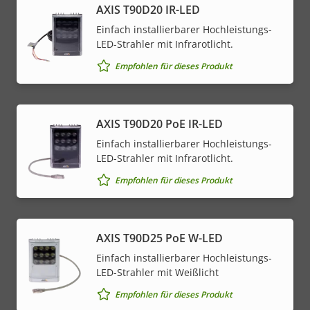
AXIS T90D20 IR-LED
Einfach installierbarer Hochleistungs-
LED-Strahler mit Infrarotlicht.
Empfohlen für dieses Produkt
AXIS T90D20 PoE IR-LED
Einfach installierbarer Hochleistungs-
LED-Strahler mit Infrarotlicht.
Empfohlen für dieses Produkt
AXIS T90D25 PoE W-LED
Einfach installierbarer Hochleistungs-
LED-Strahler mit Weißlicht
Empfohlen für dieses Produkt