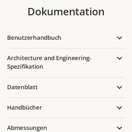
Dokumentation
Benutzerhandbuch
Architecture and Engineering-
Spezifikation
Datenblatt
Handbücher
Abmessungen