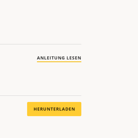
ANLEITUNG LESEN
HERUNTERLADEN