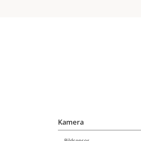
Kamera
Bildsensor