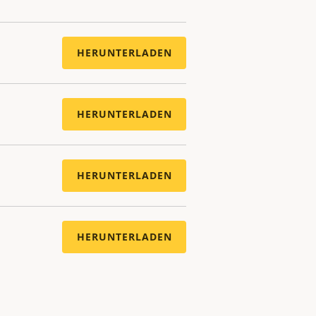
HERUNTERLADEN
HERUNTERLADEN
HERUNTERLADEN
HERUNTERLADEN