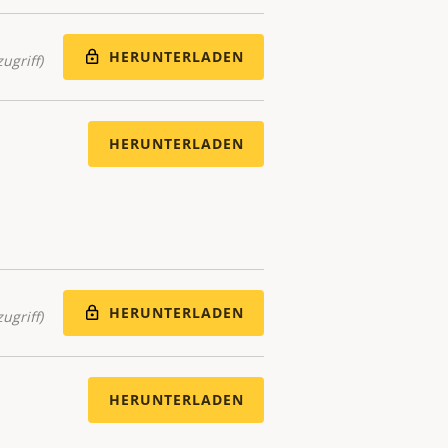
HERUNTERLADEN
ugriff)
HERUNTERLADEN
HERUNTERLADEN
ugriff)
HERUNTERLADEN