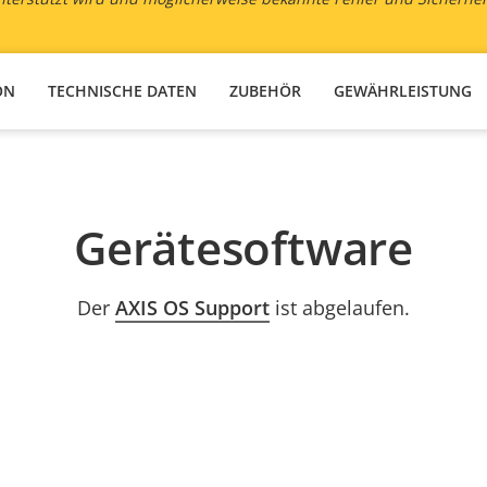
ON
TECHNISCHE DATEN
ZUBEHÖR
GEWÄHRLEISTUNG
Gerätesoftware
Der
AXIS OS Support
ist abgelaufen.