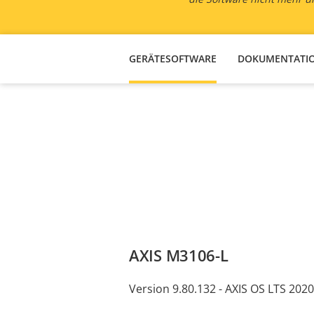
GERÄTESOFTWARE
DOKUMENTATI
AXIS M3106-L
Version 9.80.132 - AXIS OS LTS 2020