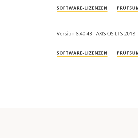
SOFTWARE-LIZENZEN
PRÜFSU
Version 8.40.43 - AXIS OS LTS 2018
SOFTWARE-LIZENZEN
PRÜFSU