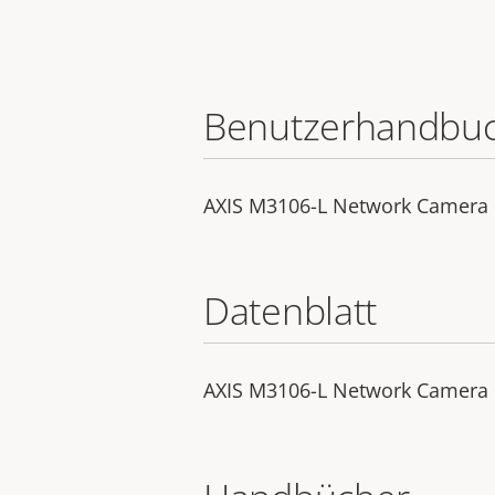
Benutzerhandbu
AXIS M3106-L Network Camera
Datenblatt
AXIS M3106-L Network Camera