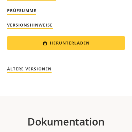
PRÜFSUMME
VERSIONSHINWEISE
HERUNTERLADEN
ÄLTERE VERSIONEN
Dokumentation