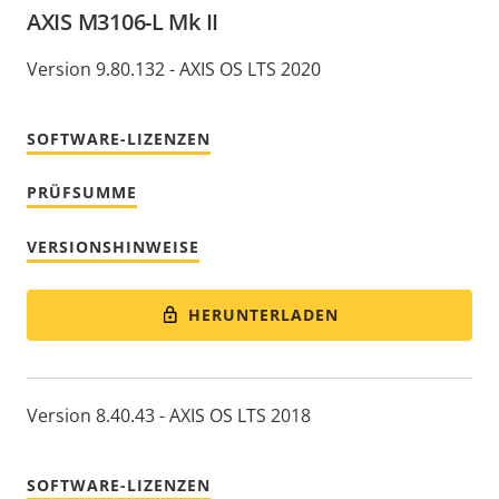
AXIS M3106-L Mk II
Version 9.80.132 - AXIS OS LTS 2020
SOFTWARE-LIZENZEN
PRÜFSUMME
VERSIONSHINWEISE
HERUNTERLADEN
Version 8.40.43 - AXIS OS LTS 2018
SOFTWARE-LIZENZEN