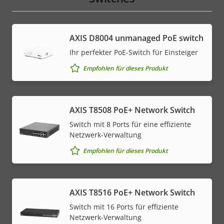
AXIS ​D8004 unmanaged PoE switch
Ihr perfekter PoE-Switch für Einsteiger
Empfohlen für dieses Produkt
AXIS T8508 PoE+ Network Switch
Switch mit 8 Ports für eine effiziente
Netzwerk-Verwaltung
Empfohlen für dieses Produkt
AXIS T8516 PoE+ Network Switch
Switch mit 16 Ports für effiziente
Netzwerk-Verwaltung