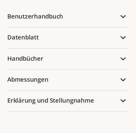
Benutzerhandbuch
Datenblatt
Handbücher
Abmessungen
Erklärung und Stellungnahme