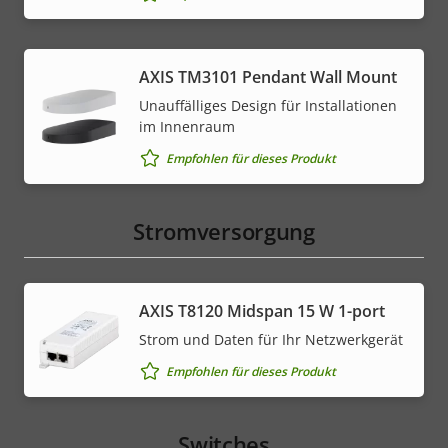
AXIS TM3101 Pendant Wall Mount
Unauffälliges Design für Installationen
im Innenraum
Empfohlen für dieses Produkt
Stromversorgung
AXIS T8120 Midspan 15 W 1-port
Strom und Daten für Ihr Netzwerkgerät
Empfohlen für dieses Produkt
Switches