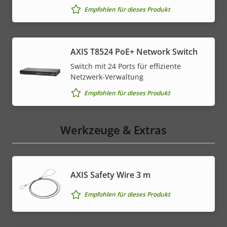
Empfohlen für dieses Produkt
AXIS T8524 PoE+ Network Switch
Switch mit 24 Ports für effiziente
Netzwerk-Verwaltung
Empfohlen für dieses Produkt
Werkzeuge & Extras
AXIS Safety Wire 3 m
Empfohlen für dieses Produkt