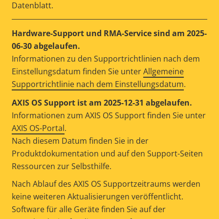
Datenblatt.
Hardware-Support und RMA-Service sind am 2025-
06-30 abgelaufen.
Informationen zu den Supportrichtlinien nach dem
Einstellungsdatum finden Sie unter
Allgemeine
Supportrichtlinie nach dem Einstellungsdatum
.
AXIS OS Support ist am 2025-12-31 abgelaufen.
Informationen zum AXIS OS Support finden Sie unter
AXIS OS-Portal
.
Nach diesem Datum finden Sie in der
Produktdokumentation und auf den Support-Seiten
Ressourcen zur Selbsthilfe.
Nach Ablauf des AXIS OS Supportzeitraums werden
keine weiteren Aktualisierungen veröffentlicht.
Software für alle Geräte finden Sie auf der