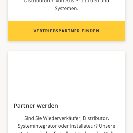
Distributoren von Axis Produkten und
Systemen.
VERTRIEBSPARTNER FINDEN
Partner werden
Sind Sie Wiederverkäufer, Distributor,
Systemintegrator oder Installateur? Unsere