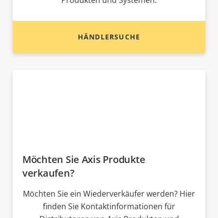
Produkten und Systemen.
HÄNDLERSUCHE
Möchten Sie Axis Produkte
verkaufen?
Möchten Sie ein Wiederverkäufer werden? Hier
finden Sie Kontaktinformationen für