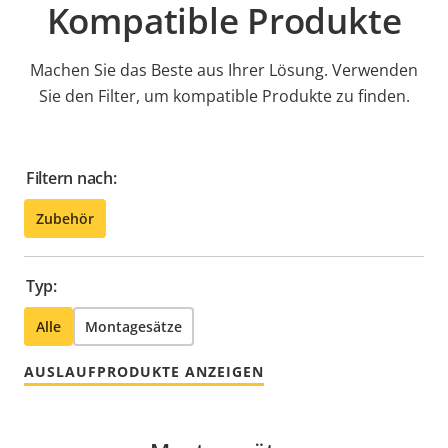
Kompatible Produkte
Machen Sie das Beste aus Ihrer Lösung. Verwenden
Sie den Filter, um kompatible Produkte zu finden.
Filtern nach:
Zubehör
Typ:
Alle
Montagesätze
AUSLAUFPRODUKTE ANZEIGEN