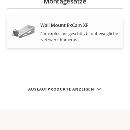
Montagesätze
Wall Mount ExCam XF
Für explosionsgeschützte unbewegliche
Netzwerk-Kameras
AUSLAUFPRODUKTE ANZEIGEN