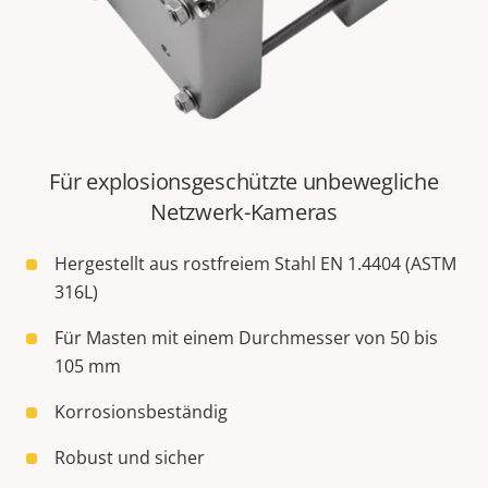
Für explosionsgeschützte unbewegliche
Netzwerk-Kameras
Hergestellt aus rostfreiem Stahl EN 1.4404 (ASTM
316L)
Für Masten mit einem Durchmesser von 50 bis
105 mm
Korrosionsbeständig
Robust und sicher