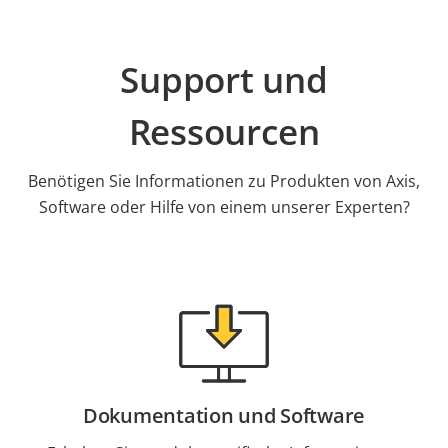
Support und
Ressourcen
Benötigen Sie Informationen zu Produkten von Axis,
Software oder Hilfe von einem unserer Experten?
Dokumentation und Software