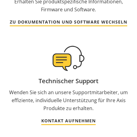
Erhalten Sie produktspezifische Informationen,
Firmware und Software.
ZU DOKUMENTATION UND SOFTWARE WECHSELN
Technischer Support
Wenden Sie sich an unsere Supportmitarbeiter, um
effiziente, individuelle Unterstützung für Ihre Axis
Produkte zu erhalten.
KONTAKT AUFNEHMEN