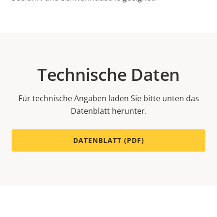
Technische Daten
Für technische Angaben laden Sie bitte unten das
Datenblatt herunter.
DATENBLATT (PDF)