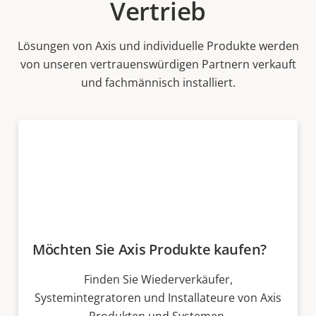
Vertrieb
Lösungen von Axis und individuelle Produkte werden
von unseren vertrauenswürdigen Partnern verkauft
und fachmännisch installiert.
Möchten Sie Axis Produkte kaufen?
Finden Sie Wiederverkäufer,
Systemintegratoren und Installateure von Axis