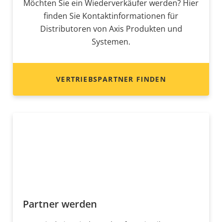
Möchten Sie ein Wiederverkäufer werden? Hier
finden Sie Kontaktinformationen für
Distributoren von Axis Produkten und
Systemen.
VERTRIEBSPARTNER FINDEN
Partner werden