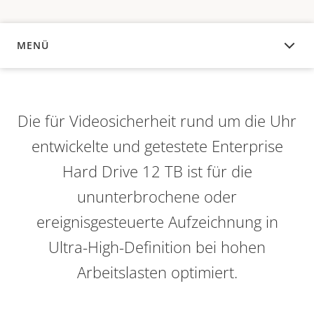
MENÜ
ÜBERSICHT
Die für Videosicherheit rund um die Uhr
entwickelte und getestete Enterprise
Hard Drive 12 TB ist für die
ununterbrochene oder
ereignisgesteuerte Aufzeichnung in
Ultra-High-Definition bei hohen
Arbeitslasten optimiert.