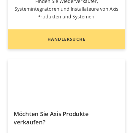
Finden Sie Wiederverkäufer,
Systemintegratoren und Installateure von Axis
Produkten und Systemen.
HÄNDLERSUCHE
Möchten Sie Axis Produkte
verkaufen?