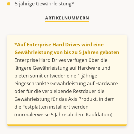
5-jährige Gewährleistung*
ARTIKELNUMMERN
*Auf Enterprise Hard Drives wird eine
Gewährleistung von bis zu 5 Jahren geboten
Enterprise Hard Drives verfügen über die
längere Gewährleistung auf Hardware und
bieten somit entweder eine 1-jährige
eingeschränkte Gewährleistung auf Hardware
oder für die verbleibende Restdauer die
Gewährleistung für das Axis Produkt, in dem
die Festplatten installiert werden
(normalerweise 5 Jahre ab dem Kaufdatum).