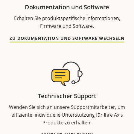
Dokumentation und Software
Erhalten Sie produktspezifische Informationen,
Firmware und Software.
ZU DOKUMENTATION UND SOFTWARE WECHSELN
Technischer Support
Wenden Sie sich an unsere Supportmitarbeiter, um
effiziente, individuelle Unterstützung für Ihre Axis
Produkte zu erhalten.