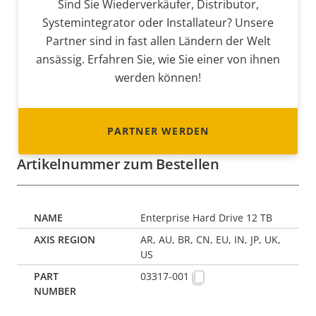
Sind Sie Wiederverkäufer, Distributor,
Systemintegrator oder Installateur? Unsere
Partner sind in fast allen Ländern der Welt
ansässig. Erfahren Sie, wie Sie einer von ihnen
werden können!
PARTNER WERDEN
Artikelnummer zum Bestellen
Enterprise Hard Drive 12 TB
AR, AU, BR, CN, EU, IN, JP, UK,
US
03317-001