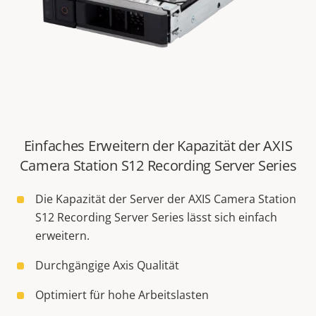
Einfaches Erweitern der Kapazität der AXIS
Camera Station S12 Recording Server Series
Die Kapazität der Server der AXIS Camera Station
S12 Recording Server Series lässt sich einfach
erweitern.
Durchgängige Axis Qualität
Optimiert für hohe Arbeitslasten