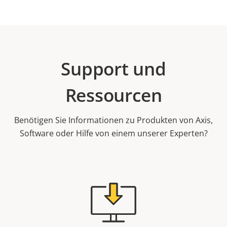
Support und
Ressourcen
Benötigen Sie Informationen zu Produkten von Axis,
Software oder Hilfe von einem unserer Experten?