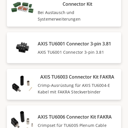
Connector Kit
Bei Austausch und
Systemerweiterungen
AXIS TU6001 Connector 3-pin 3.81
AXIS TU6001 Connector 3-pin 3.81
AXIS TU6003 Connector Kit FAKRA
Crimp-Ausrüstung für AXIS TU6004-E
Kabel mit FAKRA Steckverbinder
AXIS TU6006 Connector Kit FAKRA
Crimpset für TU6005 Plenum Cable