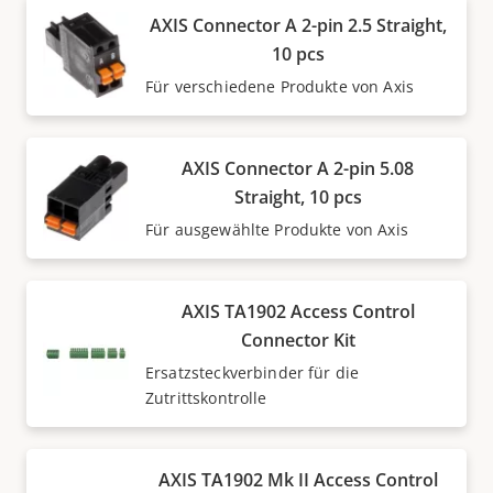
AXIS Connector A 2-pin 2.5 Straight,
10 pcs
Für verschiedene Produkte von Axis
AXIS Connector A 2-pin 5.08
Straight, 10 pcs
Für ausgewählte Produkte von Axis
AXIS TA1902 Access Control
Connector Kit
Ersatzsteckverbinder für die
Zutrittskontrolle
AXIS TA1902 Mk II Access Control