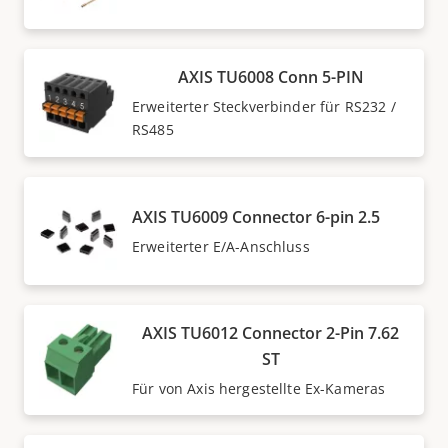
AXIS TU6008 Conn 5-PIN
Erweiterter Steckverbinder für RS232 /
RS485
AXIS TU6009 Connector 6-pin 2.5
Erweiterter E/A-Anschluss
AXIS TU6012 Connector 2-Pin 7.62
ST
Für von Axis hergestellte Ex-Kameras