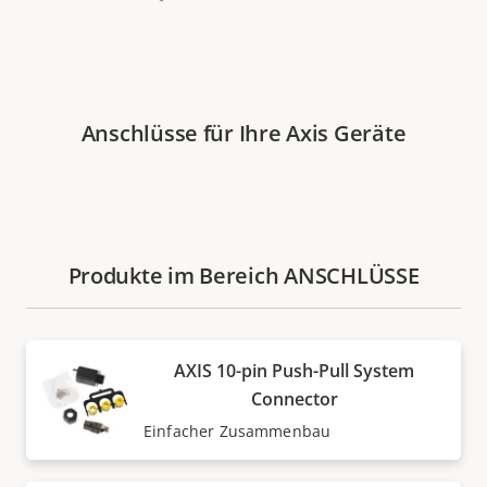
Anschlüsse für Ihre Axis Geräte
Produkte im Bereich ANSCHLÜSSE
AXIS 10-pin Push-Pull System
Connector
Einfacher Zusammenbau