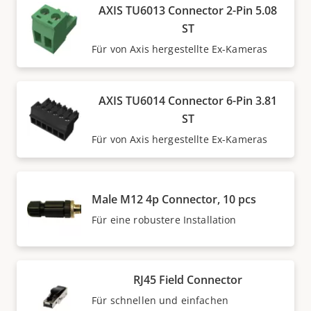
AXIS TU6013 Connector 2-Pin 5.08
ST
Für von Axis hergestellte Ex-Kameras
AXIS TU6014 Connector 6-Pin 3.81
ST
Für von Axis hergestellte Ex-Kameras
Male M12 4p Connector, 10 pcs
Für eine robustere Installation
RJ45 Field Connector
Für schnellen und einfachen