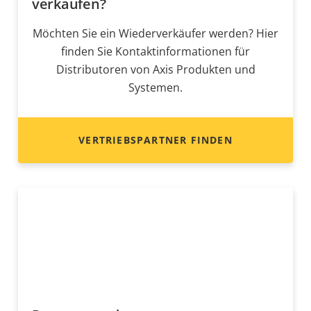
verkaufen?
Möchten Sie ein Wiederverkäufer werden? Hier
finden Sie Kontaktinformationen für
Distributoren von Axis Produkten und
Systemen.
VERTRIEBSPARTNER FINDEN