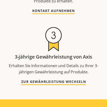
Produkte zu erhalten.
KONTAKT AUFNEHMEN
3-jährige Gewährleistung von Axis
Erhalten Sie Informationen und Details zu Ihrer 3-
jährigen Gewährleistung auf Produkte.
ZUR GEWÄHRLEISTUNG WECHSELN