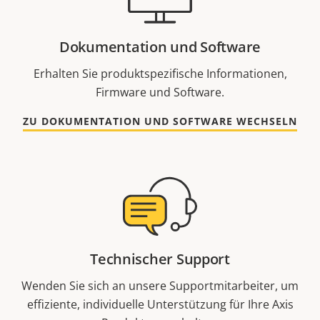
Dokumentation und Software
Erhalten Sie produktspezifische Informationen,
Firmware und Software.
ZU DOKUMENTATION UND SOFTWARE WECHSELN
Technischer Support
Wenden Sie sich an unsere Supportmitarbeiter, um
effiziente, individuelle Unterstützung für Ihre Axis