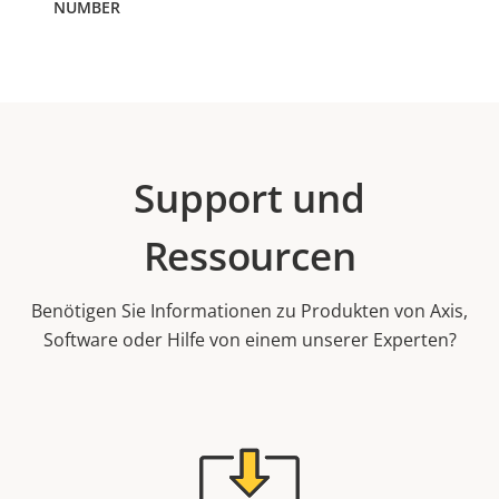
Support und
Ressourcen
Benötigen Sie Informationen zu Produkten von Axis,
Software oder Hilfe von einem unserer Experten?