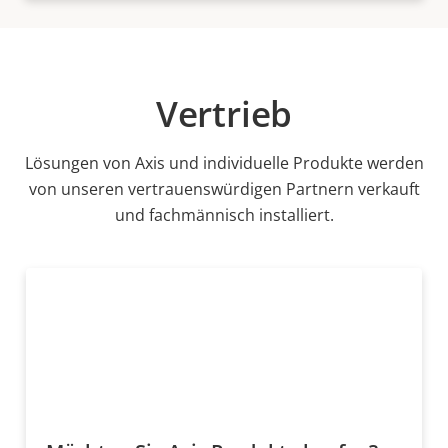
Vertrieb
Lösungen von Axis und individuelle Produkte werden
von unseren vertrauenswürdigen Partnern verkauft
und fachmännisch installiert.