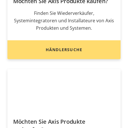
Möchten Sie Axis Produkte kaufen?
Finden Sie Wiederverkäufer,
Systemintegratoren und Installateure von Axis
Produkten und Systemen.
HÄNDLERSUCHE
Möchten Sie Axis Produkte