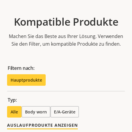
Kompatible Produkte
Machen Sie das Beste aus Ihrer Lösung. Verwenden
Sie den Filter, um kompatible Produkte zu finden.
Filtern nach:
Hauptprodukte
Typ:
Alle
Body worn
E/A-Geräte
AUSLAUFPRODUKTE ANZEIGEN