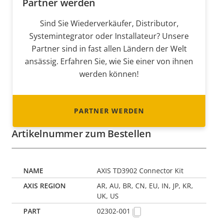
Partner werden
Sind Sie Wiederverkäufer, Distributor,
Systemintegrator oder Installateur? Unsere
Partner sind in fast allen Ländern der Welt
ansässig. Erfahren Sie, wie Sie einer von ihnen
werden können!
PARTNER WERDEN
Artikelnummer zum Bestellen
AXIS TD3902 Connector Kit
AR, AU, BR, CN, EU, IN, JP, KR,
UK, US
02302-001