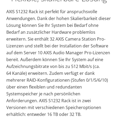
AXIS S1232 Rack ist perfekt für anspruchsvolle
Anwendungen. Dank der hohen Skalierbarkeit dieser
Lösung können Sie Ihr System bei Bedarf ohne
Bedarf an zusätzlicher Hardware problemlos
erweitern. Sie enthält 32 AXIS Camera Station Pro-
Lizenzen und stellt bei der Installation der Software
auf dem Server 10 AXIS Audio Manager Pro-Lizenzen
bereit. Außerdem können Sie Ihr System auf eine
Aufzeichnungsbitrate von bis zu 512 Mbit/s (ca.
64 Kanäle) erweitern. Zudem verfügt er dank
mehrerer RAID-Konfigurationen (Stufen 0/1/5/6/10)
über einen flexiblen und redundanten
Systemspeicher je nach persönlichen
Anforderungen. AXIS S1232 Rack ist in zwei
Versionen mit verschiedenen Speicheroptionen
erhältlich: entweder 16 TB oder 32 TB.