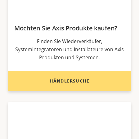
Möchten Sie Axis Produkte kaufen?
Finden Sie Wiederverkäufer,
Systemintegratoren und Installateure von Axis
Produkten und Systemen.
HÄNDLERSUCHE