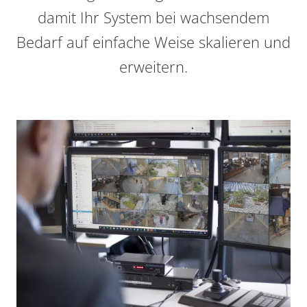
damit Ihr System bei wachsendem
Bedarf auf einfache Weise skalieren und
erweitern.