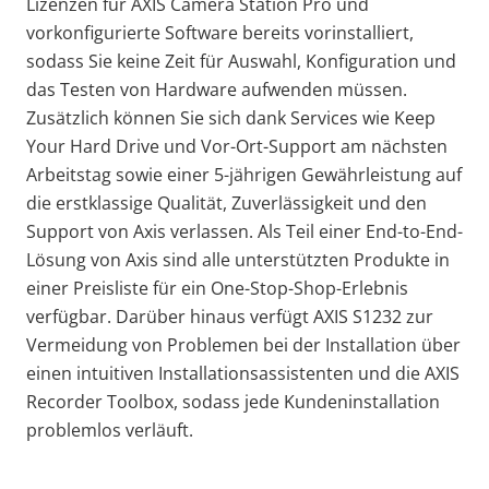
Lizenzen für AXIS Camera Station Pro und
vorkonfigurierte Software bereits vorinstalliert,
sodass Sie keine Zeit für Auswahl, Konfiguration und
das Testen von Hardware aufwenden müssen.
Zusätzlich können Sie sich dank Services wie Keep
Your Hard Drive und Vor-Ort-Support am nächsten
Arbeitstag sowie einer 5-jährigen Gewährleistung auf
die erstklassige Qualität, Zuverlässigkeit und den
Support von Axis verlassen. Als Teil einer End-to-End-
Lösung von Axis sind alle unterstützten Produkte in
einer Preisliste für ein One-Stop-Shop-Erlebnis
verfügbar. Darüber hinaus verfügt AXIS S1232 zur
Vermeidung von Problemen bei der Installation über
einen intuitiven Installationsassistenten und die AXIS
Recorder Toolbox, sodass jede Kundeninstallation
problemlos verläuft.