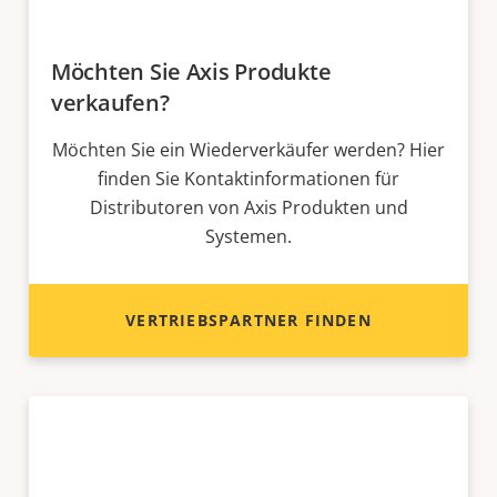
Möchten Sie Axis Produkte
verkaufen?
Möchten Sie ein Wiederverkäufer werden? Hier
finden Sie Kontaktinformationen für
Distributoren von Axis Produkten und
Systemen.
VERTRIEBSPARTNER FINDEN