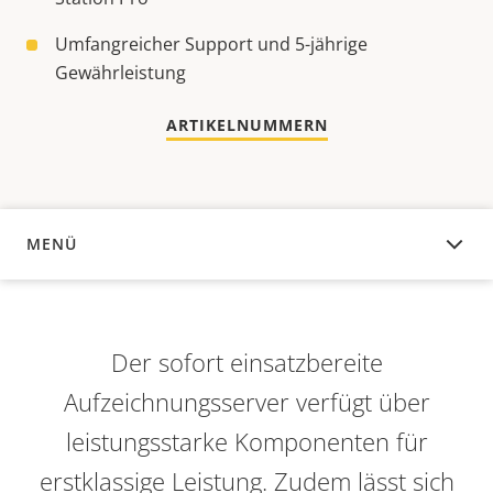
Umfangreicher Support und 5-jährige
Gewährleistung
ARTIKELNUMMERN
MENÜ
ÜBERSICHT
Der sofort einsatzbereite
Aufzeichnungsserver verfügt über
leistungsstarke Komponenten für
erstklassige Leistung. Zudem lässt sich