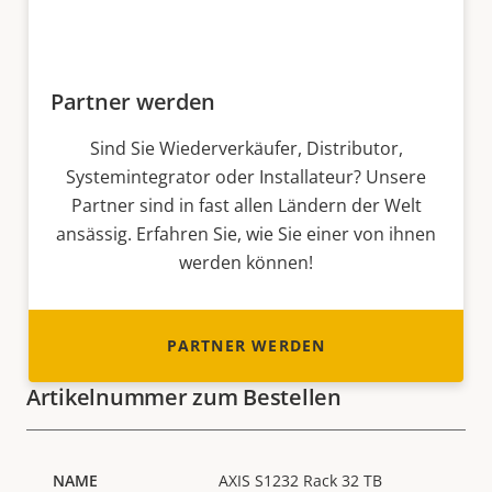
Partner werden
Sind Sie Wiederverkäufer, Distributor,
Systemintegrator oder Installateur? Unsere
Partner sind in fast allen Ländern der Welt
ansässig. Erfahren Sie, wie Sie einer von ihnen
werden können!
PARTNER WERDEN
Artikelnummer zum Bestellen
AXIS S1232 Rack 32 TB