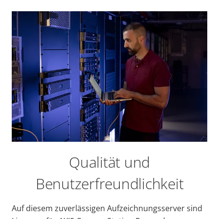
Qualität und
Benutzerfreundlichkeit
Auf diesem zuverlässigen Aufzeichnungsserver sind