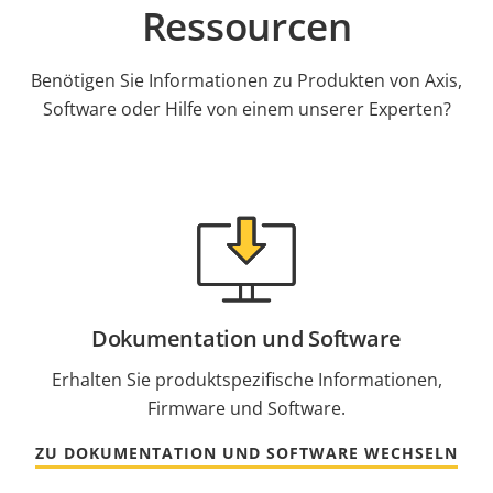
Ressourcen
Benötigen Sie Informationen zu Produkten von Axis,
Software oder Hilfe von einem unserer Experten?
Dokumentation und Software
Erhalten Sie produktspezifische Informationen,
Firmware und Software.
ZU DOKUMENTATION UND SOFTWARE WECHSELN