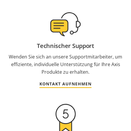
Technischer Support
Wenden Sie sich an unsere Supportmitarbeiter, um
effiziente, individuelle Unterstützung für Ihre Axis
Produkte zu erhalten.
KONTAKT AUFNEHMEN