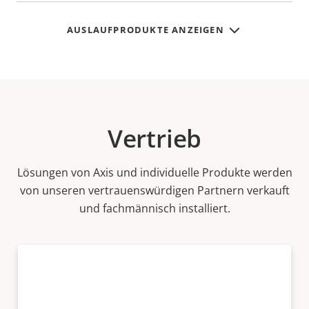
AUSLAUFPRODUKTE ANZEIGEN
Vertrieb
Lösungen von Axis und individuelle Produkte werden
von unseren vertrauenswürdigen Partnern verkauft
und fachmännisch installiert.