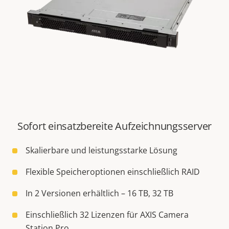
Sofort einsatzbereite Aufzeichnungsserver
Skalierbare und leistungsstarke Lösung
Flexible Speicheroptionen einschließlich RAID
In 2 Versionen erhältlich – 16 TB, 32 TB
Einschließlich 32 Lizenzen für AXIS Camera
Station Pro