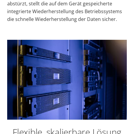
abstürzt, stellt die auf dem Gerät gespeicherte
integrierte Wiederherstellung des Betriebssystems
die schnelle Wiederherstellung der Daten sicher.
Flexible, skalierbare Lösung