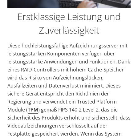
Erstklassige Leistung und
Zuverlässigkeit
Diese hochleistungsfähige Aufzeichnungsserver mit
leistungsstarken Komponenten verfügen über
leistungsstarke Anwendungen und Funktionen. Dank
eines RAID-Controllers mit hohem Cache-Speicher
wird das Risiko von Aufzeichnungslücken,
Ausfallzeiten und Datenverlust minimiert. Dieses
sichere Gerät entspricht den Richtlinien der
Regierung und verwendet ein Trusted Platform
Module (
TPM
) gemäß FIPS 140-2 Level 2, das die
Sicherheit des Produkts erhöht und sicherstellt, dass
Videoaufzeichnungen verschlüsselt auf der
Festplatte gespeichert werden. Wenn das System