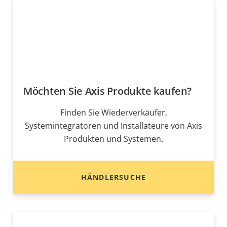
Möchten Sie Axis Produkte kaufen?
Finden Sie Wiederverkäufer,
Systemintegratoren und Installateure von Axis
Produkten und Systemen.
HÄNDLERSUCHE