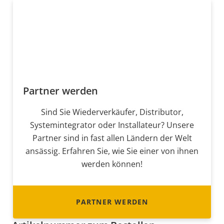
Partner werden
Sind Sie Wiederverkäufer, Distributor,
Systemintegrator oder Installateur? Unsere
Partner sind in fast allen Ländern der Welt
ansässig. Erfahren Sie, wie Sie einer von ihnen
werden können!
PARTNER WERDEN