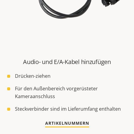
Audio- und E/A-Kabel hinzufügen
Drücken-ziehen
Für den Außenbereich vorgerüsteter
Kameraanschluss
Steckverbinder sind im Lieferumfang enthalten
ARTIKELNUMMERN