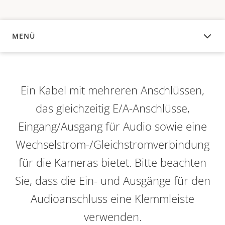
MENÜ
ÜBERSICHT
Ein Kabel mit mehreren Anschlüssen,
das gleichzeitig E/A-Anschlüsse,
Eingang/Ausgang für Audio sowie eine
Wechselstrom-/Gleichstromverbindung
für die Kameras bietet. Bitte beachten
Sie, dass die Ein- und Ausgänge für den
Audioanschluss eine Klemmleiste
verwenden.