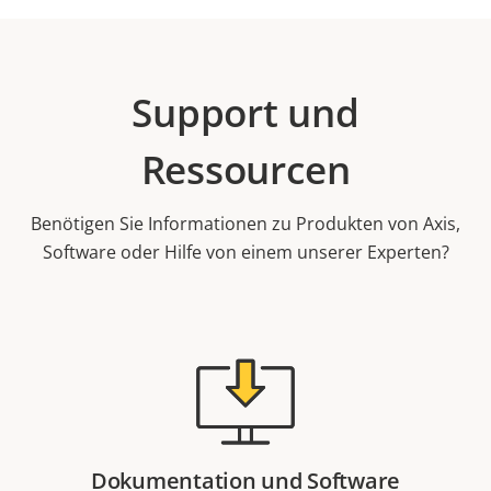
Support und
Ressourcen
Benötigen Sie Informationen zu Produkten von Axis,
Software oder Hilfe von einem unserer Experten?
Dokumentation und Software