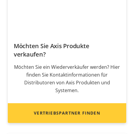
Möchten Sie Axis Produkte
verkaufen?
Möchten Sie ein Wiederverkäufer werden? Hier
finden Sie Kontaktinformationen für
Distributoren von Axis Produkten und
Systemen.
VERTRIEBSPARTNER FINDEN