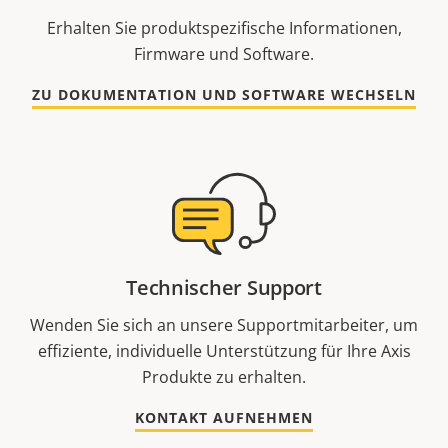
Erhalten Sie produktspezifische Informationen,
Firmware und Software.
ZU DOKUMENTATION UND SOFTWARE WECHSELN
Technischer Support
Wenden Sie sich an unsere Supportmitarbeiter, um
effiziente, individuelle Unterstützung für Ihre Axis
Produkte zu erhalten.
KONTAKT AUFNEHMEN