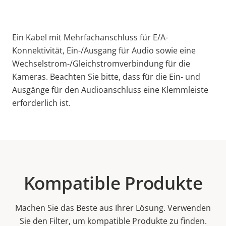
Ein Kabel mit Mehrfachanschluss für E/A-
Konnektivität, Ein-/Ausgang für Audio sowie eine
Wechselstrom-/Gleichstromverbindung für die
Kameras. Beachten Sie bitte, dass für die Ein- und
Ausgänge für den Audioanschluss eine Klemmleiste
erforderlich ist.
Kompatible Produkte
Machen Sie das Beste aus Ihrer Lösung. Verwenden
Sie den Filter, um kompatible Produkte zu finden.