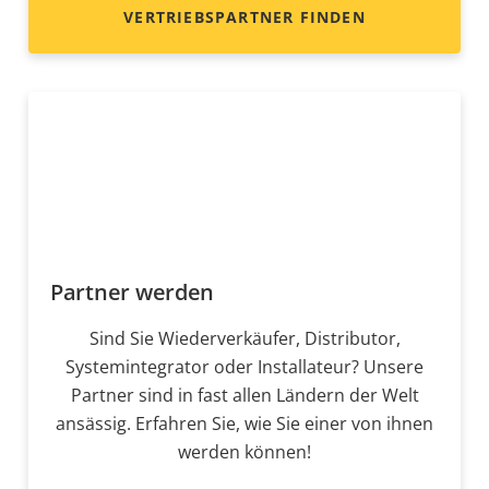
VERTRIEBSPARTNER FINDEN
Partner werden
Sind Sie Wiederverkäufer, Distributor,
Systemintegrator oder Installateur? Unsere
Partner sind in fast allen Ländern der Welt
ansässig. Erfahren Sie, wie Sie einer von ihnen
werden können!