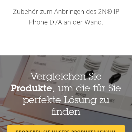
Zubehör zum Anbringen des 2N® IP
Phone D7A an der Wand.
Vergleichen Sie
Produkte
, um die für Sie
perfekte Lösung zu
finden
PROBIEREN SIE UNSERE PRODUKTAUSWAHL