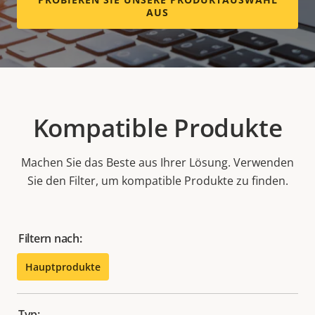
AUS
Kompatible Produkte
Machen Sie das Beste aus Ihrer Lösung. Verwenden
Sie den Filter, um kompatible Produkte zu finden.
Filtern nach:
Hauptprodukte
Typ: