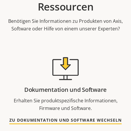
Ressourcen
Benötigen Sie Informationen zu Produkten von Axis,
Software oder Hilfe von einem unserer Experten?
Dokumentation und Software
Erhalten Sie produktspezifische Informationen,
Firmware und Software.
ZU DOKUMENTATION UND SOFTWARE WECHSELN