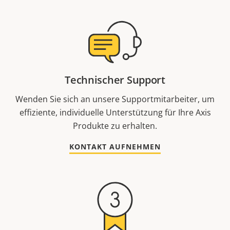
Technischer Support
Wenden Sie sich an unsere Supportmitarbeiter, um
effiziente, individuelle Unterstützung für Ihre Axis
Produkte zu erhalten.
KONTAKT AUFNEHMEN