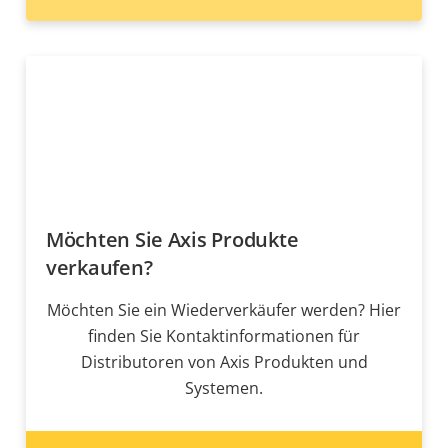
Möchten Sie Axis Produkte
verkaufen?
Möchten Sie ein Wiederverkäufer werden? Hier
finden Sie Kontaktinformationen für
Distributoren von Axis Produkten und
Systemen.