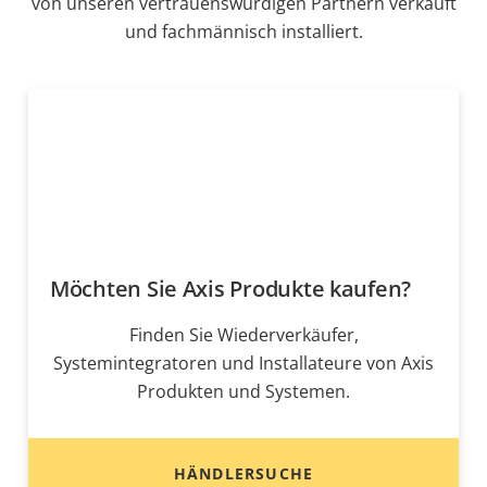
von unseren vertrauenswürdigen Partnern verkauft
und fachmännisch installiert.
Möchten Sie Axis Produkte kaufen?
Finden Sie Wiederverkäufer,
Systemintegratoren und Installateure von Axis
Produkten und Systemen.
HÄNDLERSUCHE