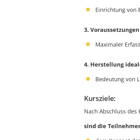
Einrichtung von 
3. Voraussetzungen
Maximaler Erfass
4. Herstellung idea
Bedeutung von L
Kursziele:
Nach Abschluss des 
sind die Teilnehmer