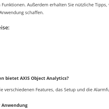
Funktionen. Außerdem erhalten Sie nützliche Tipps, 
 Anwendung schaffen.
ise:
n bietet AXIS Object Analytics?
ie verschiedenen Features, das Setup und die Alarmf
er Anwendung