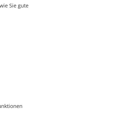
wie Sie gute
unktionen