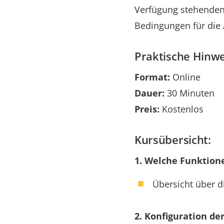
Verfügung stehenden 
Bedingungen für die
Praktische Hinwe
Format:
Online
Dauer:
30 Minuten
Preis:
Kostenlos
Kursübersicht:
1. Welche Funktione
Übersicht über d
2. Konfiguration d