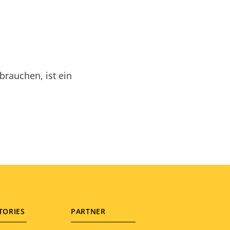
brauchen, ist ein
TORIES
PARTNER