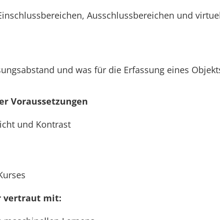
Einschlussbereichen, Ausschlussbereichen und virtue
ungsabstand und was für die Erfassung eines Objekts 
ler Voraussetzungen
icht und Kontrast
Kurses
 vertraut mit: