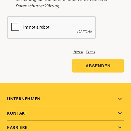
Footer
UNTERNEHMEN
menu
KONTAKT
KARRIERE