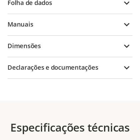
Folha de dados
Manuais
Dimensões
Declarações e documentações
Especificações técnicas