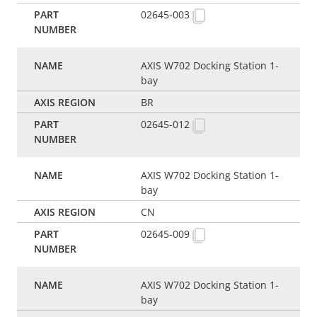
02645-003
AXIS W702 Docking Station 1-
bay
BR
02645-012
AXIS W702 Docking Station 1-
bay
CN
02645-009
AXIS W702 Docking Station 1-
bay