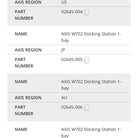
US
02645-004
AXIS W702 Docking Station 1-
bay
JP
02645-005
AXIS W702 Docking Station 1-
bay
AU
02645-006
AXIS W702 Docking Station 1-
bay