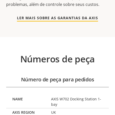
problemas, além de controle sobre seus custos.
LER MAIS SOBRE AS GARANTIAS DA AXIS
Números de peça
Número de peça para pedidos
AXIS W702 Docking Station 1-
bay
UK