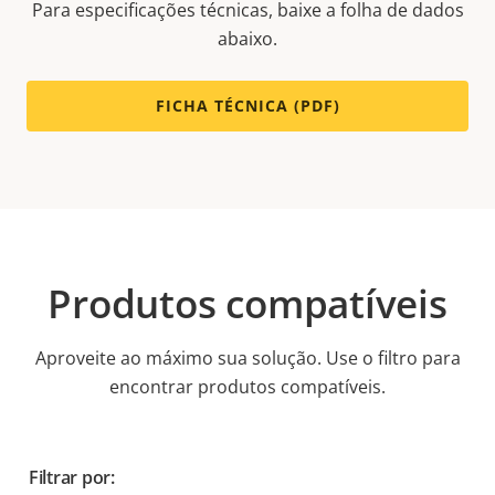
Para especificações técnicas, baixe a folha de dados
abaixo.
FICHA TÉCNICA (PDF)
Produtos compatíveis
Aproveite ao máximo sua solução. Use o filtro para
encontrar produtos compatíveis.
Filtrar por: