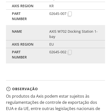
KR
02645-007
AXIS W702 Docking Station 1-
bay
EU
02645-002
OBSERVAÇÃO
Os produtos da Axis podem estar sujeitos às
regulamentações de controle de exportação dos
EUA e da UE, entre outras legislações nacionais de