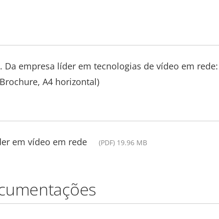
. Da empresa líder em tecnologias de vídeo em rede:
Brochure, A4 horizontal)
íder em vídeo em rede
(PDF) 19.96 MB
ocumentações