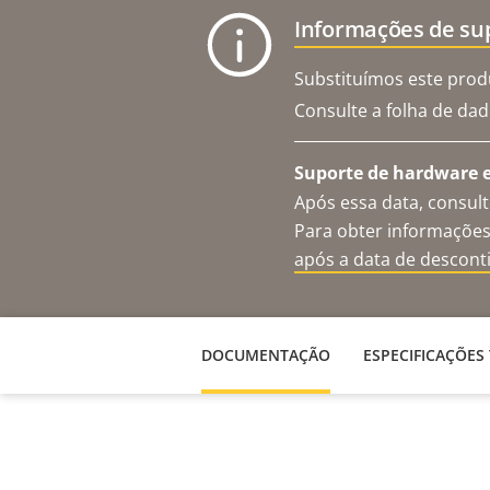
Informações de su
Substituímos este prod
Consulte a folha de dad
Suporte de hardware e
Após essa data, consul
Para obter informações
após a data de descon
DOCUMENTAÇÃO
ESPECIFICAÇÕES