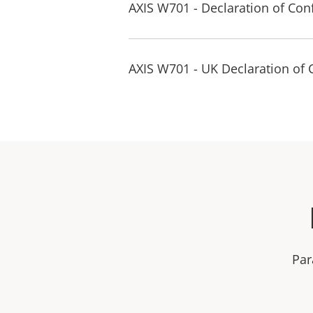
AXIS W701 - Declaration of Con
AXIS W701 - UK Declaration of 
Par