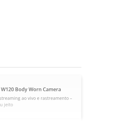
 W120 Body Worn Camera
streaming ao vivo e rastreamento –
u jeito