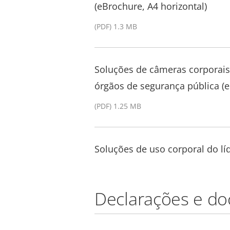
(eBrochure, A4 horizontal)
(PDF) 1.3 MB
Soluções de câmeras corporais
órgãos de segurança pública (e
(PDF) 1.25 MB
Soluções de uso corporal do l
Declarações e d