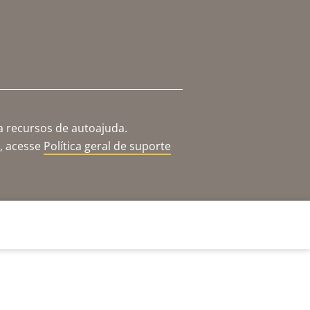
a recursos de autoajuda.
o, acesse
Política geral de suporte