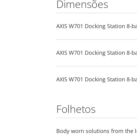
Dimensões
AXIS W701 Docking Station 8-b
AXIS W701 Docking Station 8-b
AXIS W701 Docking Station 8-b
Folhetos
Body worn solutions from the