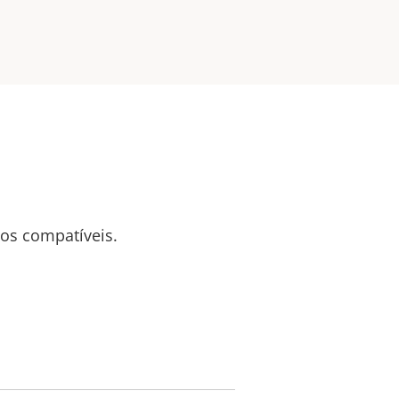
tos compatíveis.