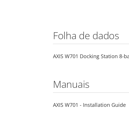
Folha de dados
AXIS W701 Docking Station 8-b
Manuais
AXIS W701 - Installation Guide