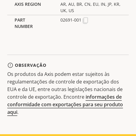
AR, AU, BR, CN, EU, IN, JP, KR,
UK, US
02691-001
OBSERVAÇÃO
Os produtos da Axis podem estar sujeitos às
regulamentações de controle de exportação dos
EUA e da UE, entre outras legislações nacionais de
controle de exportação. Encontre
informações de
conformidade com exportações para seu produto
aqui
.