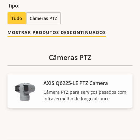
Tipo:
Tudo
Câmeras PTZ
MOSTRAR PRODUTOS DESCONTINUADOS
Câmeras PTZ
AXIS Q6225-LE PTZ Camera
Câmera PTZ para serviços pesados com
infravermelho de longo alcance