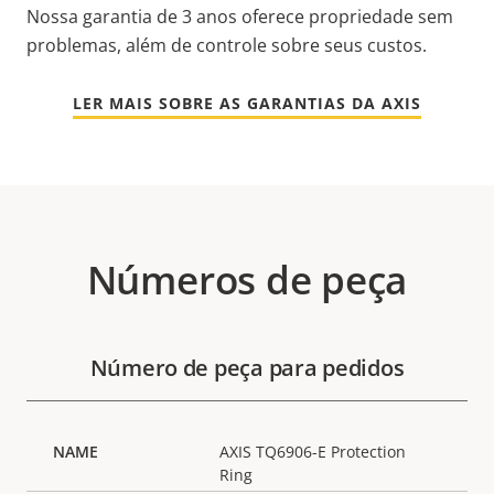
Nossa garantia de 3 anos oferece propriedade sem
problemas, além de controle sobre seus custos.
LER MAIS SOBRE AS GARANTIAS DA AXIS
Números de peça
Número de peça para pedidos
AXIS TQ6906-E Protection
Ring