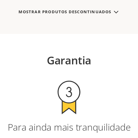
MOSTRAR PRODUTOS DESCONTINUADOS
Garantia
Para ainda mais tranquilidade