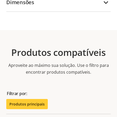
Dimensões
Produtos compatíveis
Aproveite ao máximo sua solução. Use o filtro para
encontrar produtos compatíveis.
Filtrar por:
Produtos principais