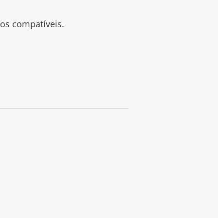
tos compatíveis.