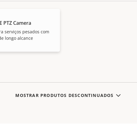
E PTZ Camera
a serviços pesados com
de longo alcance
MOSTRAR PRODUTOS DESCONTINUADOS