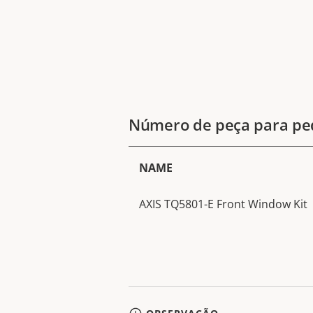
Número de peça para pe
NAME
AXIS TQ5801-E Front Window Kit