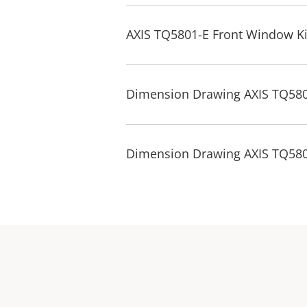
AXIS TQ5801-E Front Window Ki
Dimension Drawing AXIS TQ580
Dimension Drawing AXIS TQ580