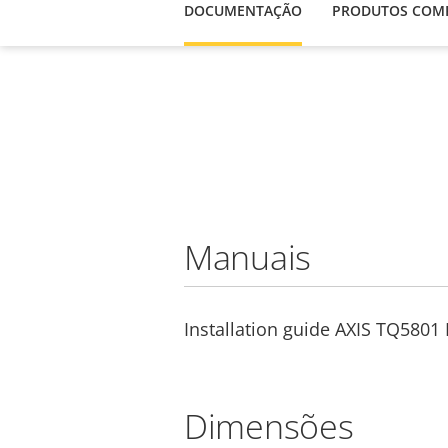
DOCUMENTAÇÃO
PRODUTOS COMP
Manuais
Installation guide AXIS TQ5801
Dimensões