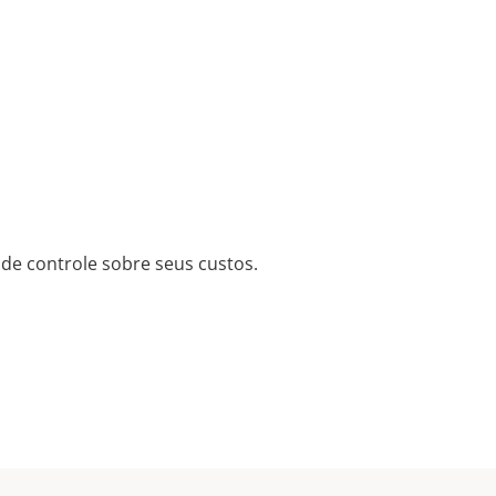
de controle sobre seus custos.