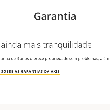
Garantia
 ainda mais tranquilidade
antia de 3 anos oferece propriedade sem problemas, além 
 SOBRE AS GARANTIAS DA AXIS