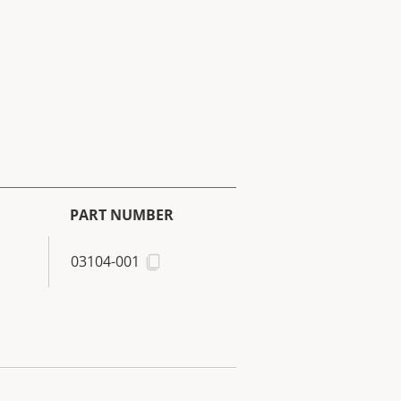
PART NUMBER
03104-001