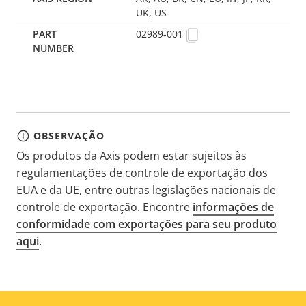
UK, US
02989-001
OBSERVAÇÃO
Os produtos da Axis podem estar sujeitos às
regulamentações de controle de exportação dos
EUA e da UE, entre outras legislações nacionais de
controle de exportação. Encontre
informações de
conformidade com exportações para seu produto
aqui
.