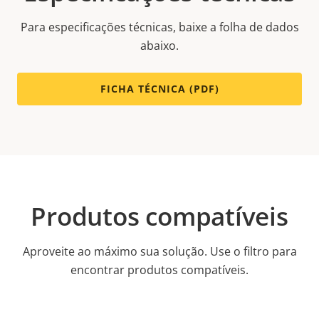
Para especificações técnicas, baixe a folha de dados
abaixo.
FICHA TÉCNICA (PDF)
Produtos compatíveis
Aproveite ao máximo sua solução. Use o filtro para
encontrar produtos compatíveis.