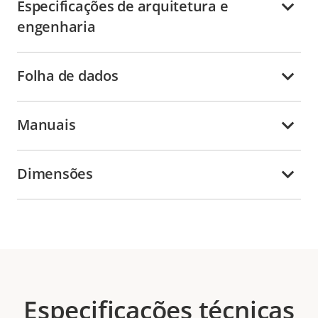
Especificações de arquitetura e
engenharia
Folha de dados
Manuais
Dimensões
Especificações técnicas