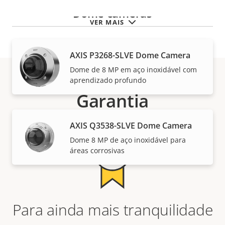
Dome cameras
VER MAIS
AXIS P3268-SLVE Dome Camera
Dome de 8 MP em aço inoxidável com
aprendizado profundo
Garantia
AXIS Q3538-SLVE Dome Camera
Dome 8 MP de aço inoxidável para
áreas corrosivas
Para ainda mais tranquilidade