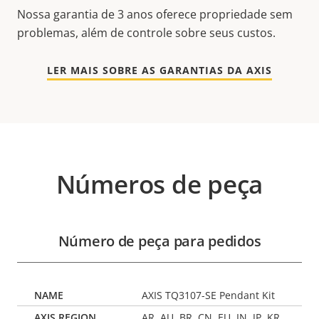
Nossa garantia de 3 anos oferece propriedade sem
problemas, além de controle sobre seus custos.
LER MAIS SOBRE AS GARANTIAS DA AXIS
Números de peça
Número de peça para pedidos
AXIS TQ3107-SE Pendant Kit
AR, AU, BR, CN, EU, IN, JP, KR,