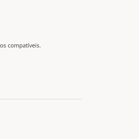
tos compatíveis.