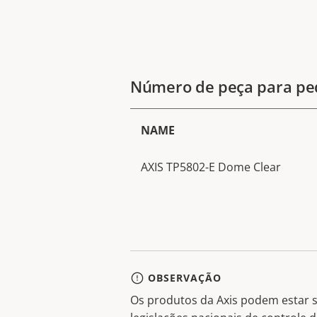
Número de peça para pe
NAME
AXIS TP5802-E Dome Clear
OBSERVAÇÃO
Os produtos da Axis podem estar s