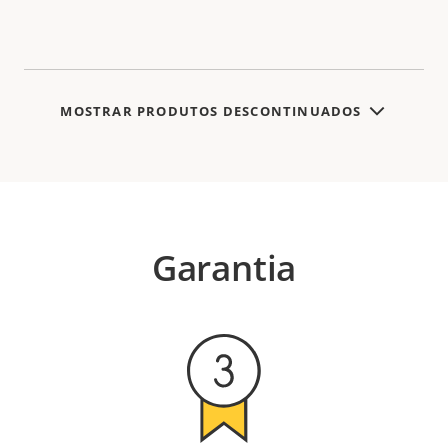
MOSTRAR PRODUTOS DESCONTINUADOS
Garantia