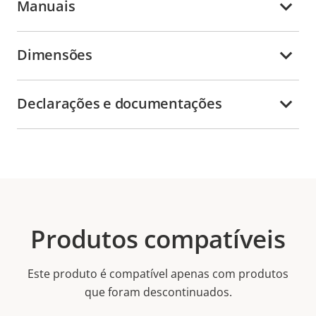
Manuais
Dimensões
Declarações e documentações
Produtos compatíveis
Este produto é compatível apenas com produtos
que foram descontinuados.