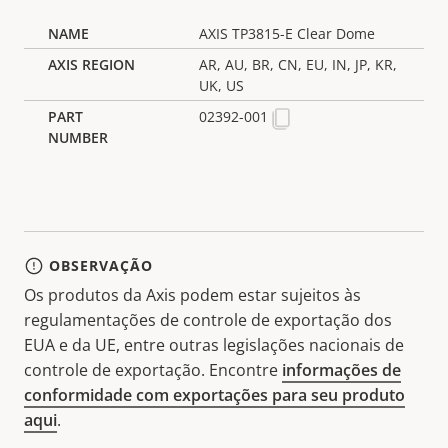
AXIS TP3815-E Clear Dome
AR, AU, BR, CN, EU, IN, JP, KR,
UK, US
02392-001
OBSERVAÇÃO
Os produtos da Axis podem estar sujeitos às
regulamentações de controle de exportação dos
EUA e da UE, entre outras legislações nacionais de
controle de exportação. Encontre
informações de
conformidade com exportações para seu produto
aqui
.