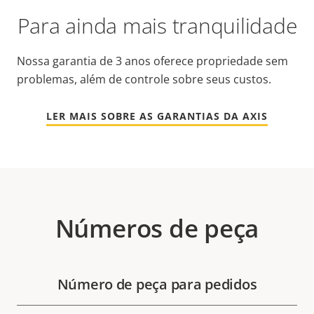
Para ainda mais tranquilidade
Nossa garantia de 3 anos oferece propriedade sem
problemas, além de controle sobre seus custos.
LER MAIS SOBRE AS GARANTIAS DA AXIS
Números de peça
Número de peça para pedidos