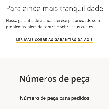
Para ainda mais tranquilidade
Nossa garantia de 3 anos oferece propriedade sem
problemas, além de controle sobre seus custos.
LER MAIS SOBRE AS GARANTIAS DA AXIS
Números de peça
Número de peça para pedidos