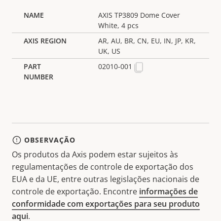
AXIS TP3809 Dome Cover
White, 4 pcs
AR, AU, BR, CN, EU, IN, JP, KR,
UK, US
02010-001
OBSERVAÇÃO
Os produtos da Axis podem estar sujeitos às
regulamentações de controle de exportação dos
EUA e da UE, entre outras legislações nacionais de
controle de exportação. Encontre
informações de
conformidade com exportações para seu produto
aqui
.