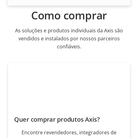
Como comprar
As soluções e produtos individuais da Axis são
vendidos e instalados por nossos parceiros
confiáveis.
Quer comprar produtos Axis?
Encontre revendedores, integradores de