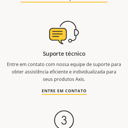
Suporte técnico
Entre em contato com nossa equipe de suporte para
obter assistência eficiente e individualizada para
seus produtos Axis.
ENTRE EM CONTATO