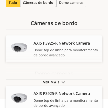
Tudo
Câmeras de bordo
Dome cameras
Câmeras de bordo
AXIS P3925-R Network Camera
Dome top de linha para monitoramento
de bordo avançado
Dome cameras
VER MAIS
AXIS P3925-R Network Camera
Dome top de linha para monitoramento
de bordo avançado