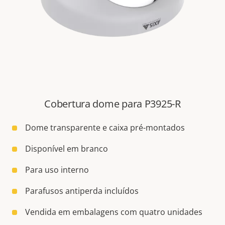
Cobertura dome para P3925-R
Dome transparente e caixa pré-montados
Disponível em branco
Para uso interno
Parafusos antiperda incluídos
Vendida em embalagens com quatro unidades