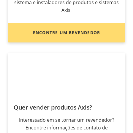
sistema e instaladores de produtos e sistemas
Axis.
ENCONTRE UM REVENDEDOR
Quer vender produtos Axis?
Interessado em se tornar um revendedor?
Encontre informações de contato de