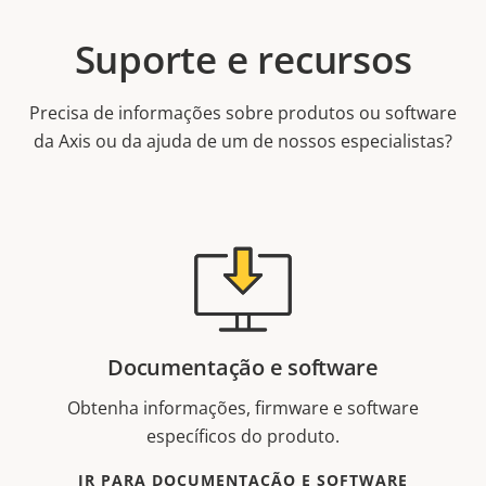
Suporte e recursos
Precisa de informações sobre produtos ou software
da Axis ou da ajuda de um de nossos especialistas?
Documentação e software
Obtenha informações, firmware e software
específicos do produto.
IR PARA DOCUMENTAÇÃO E SOFTWARE