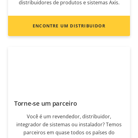
distribuidores de produtos e sistemas Axis.
ENCONTRE UM DISTRIBUIDOR
Torne-se um parceiro
Você é um revendedor, distribuidor,
integrador de sistemas ou instalador? Temos
parceiros em quase todos os países do