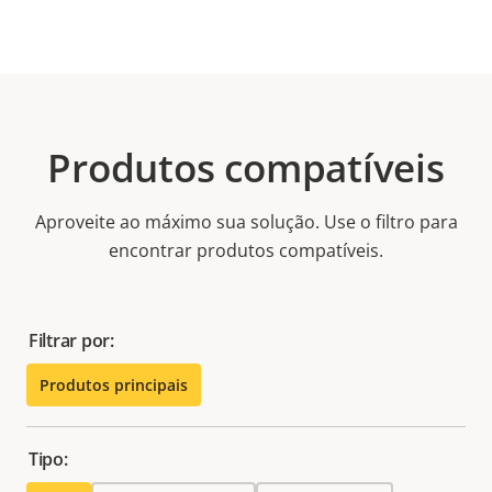
Produtos compatíveis
Aproveite ao máximo sua solução. Use o filtro para
encontrar produtos compatíveis.
Filtrar por:
Produtos principais
Tipo: