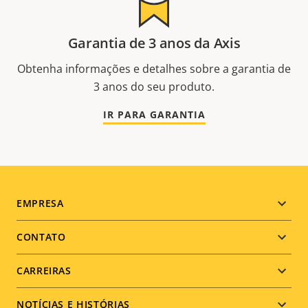
Garantia de 3 anos da Axis
Obtenha informações e detalhes sobre a garantia de
3 anos do seu produto.
IR PARA GARANTIA
Footer
EMPRESA
menu
CONTATO
CARREIRAS
NOTÍCIAS E HISTÓRIAS