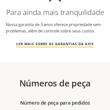
Para ainda mais tranquilidade
Nossa garantia de 3 anos oferece propriedade sem
problemas, além de controle sobre seus custos.
LER MAIS SOBRE AS GARANTIAS DA AXIS
Números de peça
Número de peça para pedidos