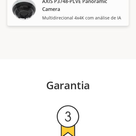
AXIS P3748-PLVE Panoramic
Camera
Multidirecional 4x4K com análise de IA
Garantia