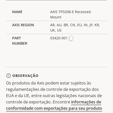
AXIS TP3208-E Recessed
Mount
AR, AU, BR, CN, EU, IN, JP, KR,
UK, US
03420-001
OBSERVAÇÃO
Os produtos da Axis podem estar sujeitos às
regulamentações de controle de exportação dos
EUA e da UE, entre outras legislações nacionais de
controle de exportação. Encontre
informações de
conformidade com exportações para seu produto