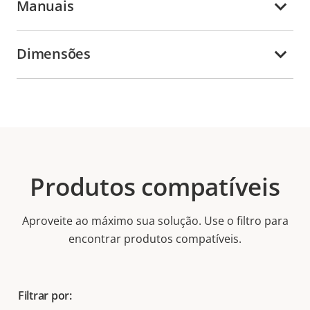
Manuais
Dimensões
Produtos compatíveis
Aproveite ao máximo sua solução. Use o filtro para
encontrar produtos compatíveis.
Filtrar por: