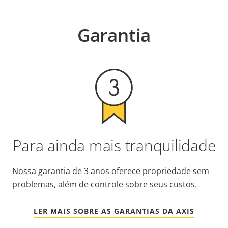
Garantia
Para ainda mais tranquilidade
Nossa garantia de 3 anos oferece propriedade sem
problemas, além de controle sobre seus custos.
LER MAIS SOBRE AS GARANTIAS DA AXIS