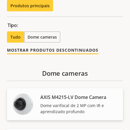
Produtos principais
Tipo:
Tudo
Dome cameras
MOSTRAR PRODUTOS DESCONTINUADOS
Dome cameras
AXIS M4215-LV Dome Camera
Dome varifocal de 2 MP com IR e
aprendizado profundo