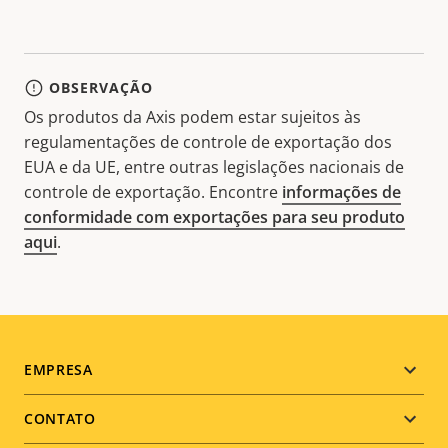
OBSERVAÇÃO
Os produtos da Axis podem estar sujeitos às
regulamentações de controle de exportação dos
EUA e da UE, entre outras legislações nacionais de
controle de exportação. Encontre
informações de
conformidade com exportações para seu produto
aqui
.
Footer
EMPRESA
menu
CONTATO