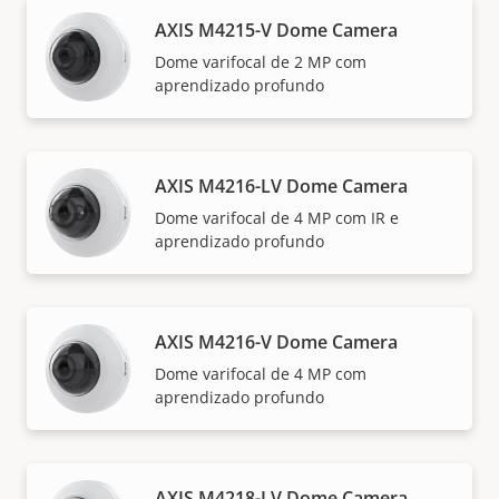
AXIS M4215-V Dome Camera
Dome varifocal de 2 MP com
aprendizado profundo
AXIS M4216-LV Dome Camera
Dome varifocal de 4 MP com IR e
aprendizado profundo
AXIS M4216-V Dome Camera
Dome varifocal de 4 MP com
aprendizado profundo
AXIS M4218-LV Dome Camera