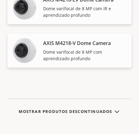
Dome varifocal de 8 MP com IR e
aprendizado profundo
AXIS M4218-V Dome Camera
Dome varifocal de 8 MP com
aprendizado profundo
MOSTRAR PRODUTOS DESCONTINUADOS