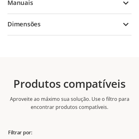
Manuais
Dimensões
Produtos compatíveis
Aproveite ao máximo sua solução. Use o filtro para
encontrar produtos compatíveis.
Filtrar por: