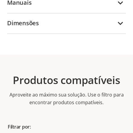
Manuais
Dimensões
Produtos compatíveis
Aproveite ao máximo sua solução. Use o filtro para
encontrar produtos compatíveis.
Filtrar por: