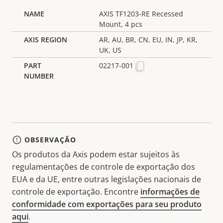
AXIS TF1203-RE Recessed
Mount, 4 pcs
AR, AU, BR, CN, EU, IN, JP, KR,
UK, US
02217-001
OBSERVAÇÃO
Os produtos da Axis podem estar sujeitos às
regulamentações de controle de exportação dos
EUA e da UE, entre outras legislações nacionais de
controle de exportação. Encontre
informações de
conformidade com exportações para seu produto
aqui
.