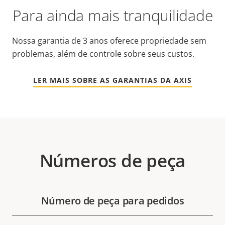
Para ainda mais tranquilidade
Nossa garantia de 3 anos oferece propriedade sem
problemas, além de controle sobre seus custos.
LER MAIS SOBRE AS GARANTIAS DA AXIS
Números de peça
Número de peça para pedidos