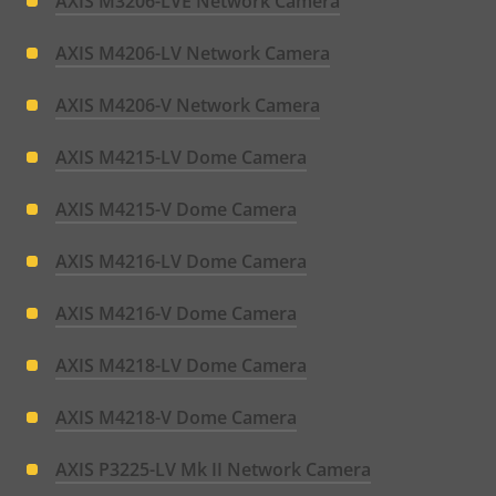
AXIS M3206-LVE Network Camera
AXIS M4206-LV Network Camera
AXIS M4206-V Network Camera
AXIS M4215-LV Dome Camera
AXIS M4215-V Dome Camera
AXIS M4216-LV Dome Camera
AXIS M4216-V Dome Camera
AXIS M4218-LV Dome Camera
AXIS M4218-V Dome Camera
AXIS P3225-LV Mk II Network Camera