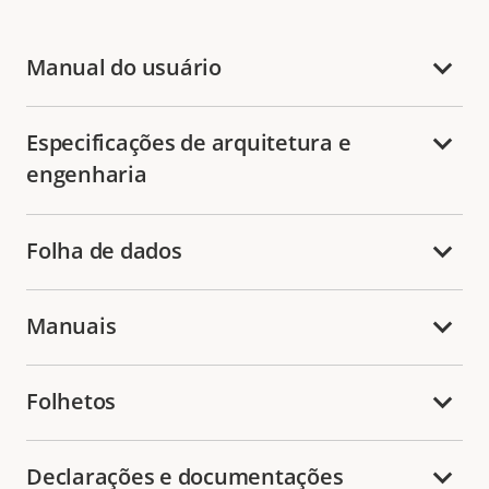
Manual do usuário
Especificações de arquitetura e
engenharia
Folha de dados
Manuais
Folhetos
Declarações e documentações