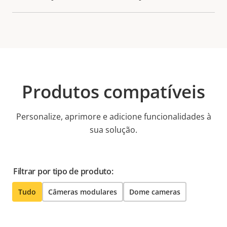
Produtos compatíveis
Personalize, aprimore e adicione funcionalidades à
sua solução.
Filtrar por tipo de produto:
Tudo
Câmeras modulares
Dome cameras