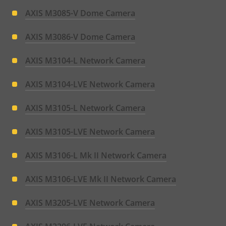
menu
AXIS M3085-V Dome Camera
AXIS M3086-V Dome Camera
AXIS M3104-L Network Camera
AXIS M3104-LVE Network Camera
AXIS M3105-L Network Camera
AXIS M3105-LVE Network Camera
AXIS M3106-L Mk II Network Camera
AXIS M3106-LVE Mk II Network Camera
AXIS M3205-LVE Network Camera