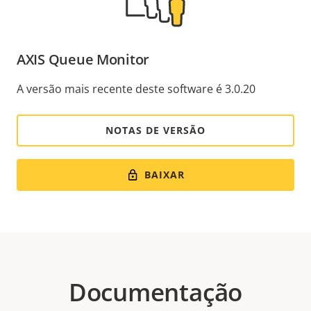
AXIS Queue Monitor
A versão mais recente deste software é 3.0.20
NOTAS DE VERSÃO
BAIXAR
Documentação