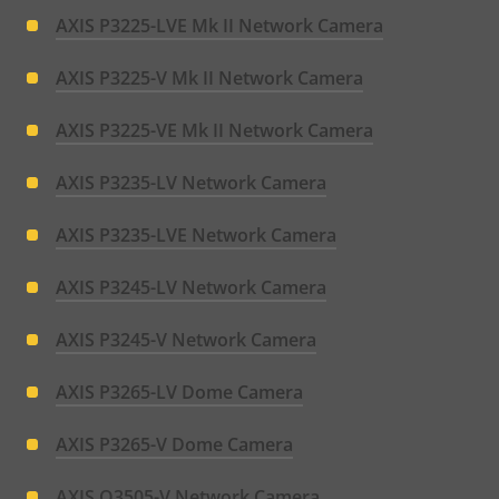
AXIS P3225-LVE Mk II Network Camera
AXIS P3225-V Mk II Network Camera
AXIS P3225-VE Mk II Network Camera
AXIS P3235-LV Network Camera
AXIS P3235-LVE Network Camera
AXIS P3245-LV Network Camera
AXIS P3245-V Network Camera
AXIS P3265-LV Dome Camera
AXIS P3265-V Dome Camera
AXIS Q3505-V Network Camera